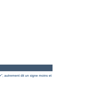
", autrement dit un signe moins et
+