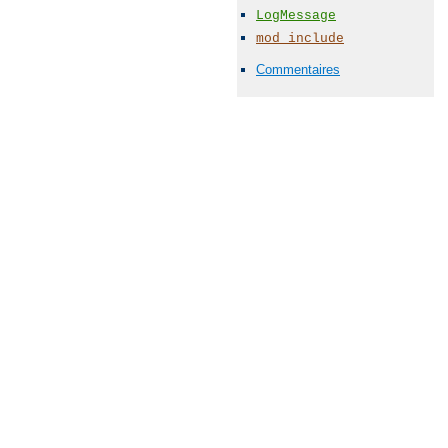
LogMessage
mod_include
Commentaires