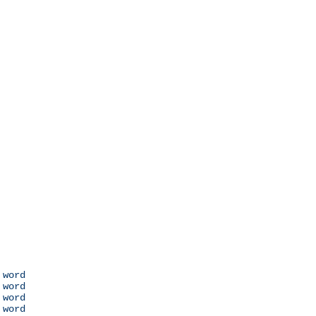
 word

 word

 word

 word
