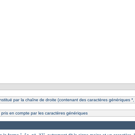
itué par la chaîne de droite (contenant des caractères génériques *, ?
s pris en compte par les caractères génériques