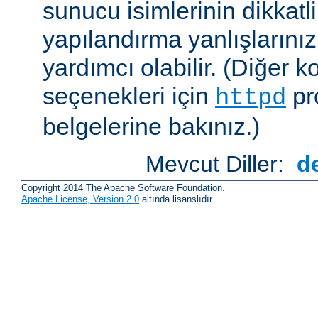
sunucu isimlerinin dikkatli
yapılandırma yanlışlarını
yardımcı olabilir. (Diğer k
seçenekleri için
pr
httpd
belgelerine bakınız.)
Mevcut Diller:
d
Copyright 2014 The Apache Software Foundation.
Apache License, Version 2.0
altında lisanslıdır.