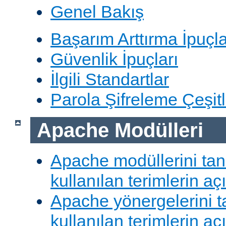
Genel Bakış
Başarım Arttırma İpuçla
Güvenlik İpuçları
İlgili Standartlar
Parola Şifreleme Çeşitl
Apache Modülleri
Apache modüllerini ta
kullanılan terimlerin aç
Apache yönergelerini 
kullanılan terimlerin aç