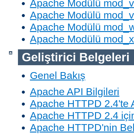
Apache Modülü mod_v
Apache Modülü mod_vh
Apache Modülü mod_
Apache Modülü mod_
Geliştirici Belgeleri
Genel Bakış
Apache API Bilgileri
Apache HTTPD 2.4'te A
Apache HTTPD 2.4 için
Apache HTTPD'nin Belg