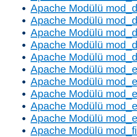
Apache Modülü mod_
Apache Modülü mod_de
Apache Modülü mod_d
Apache Modülü mod_d
Apache Modülü mod_
Apache Modülü mod_
Apache Modülü mod_
Apache Modülü mod_
Apache Modülü mod_e
Apache Modülü mod_ext
Apache Modülü mod_fi