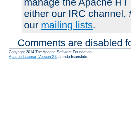
manage the Apache HTTP
either our IRC channel, 
our
mailing lists
.
Comments are disabled fo
Copyright 2014 The Apache Software Foundation.
Apache License, Version 2.0
altında lisanslıdır.