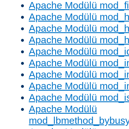
Apache Modülü mod_fil
Apache Modülü mod_h
Apache Modülü mod_h
Apache Modülü mod_he
Apache Modülü mod_i
Apache Modülü mod_
Apache Modülü mod_i
Apache Modülü mod_i
Apache Modülü mod_i
Apache Modülü
mod_lbmethod_bybus