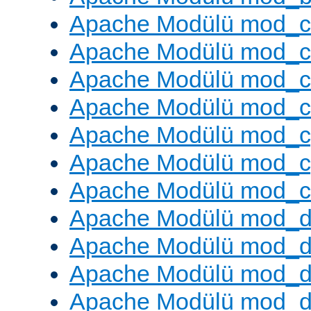
Apache Modülü mod_
Apache Modülü mod_c
Apache Modülü mod_
Apache Modülü mod_c
Apache Modülü mod_c
Apache Modülü mod_c
Apache Modülü mod_ch
Apache Modülü mod_d
Apache Modülü mod_
Apache Modülü mod_d
Apache Modülü mod_d