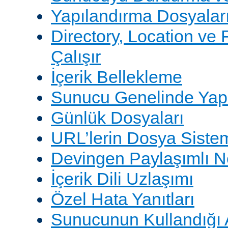
Yapılandırma Dosyalar
Directory, Location ve 
Çalışır
İçerik Bellekleme
Sunucu Genelinde Yap
Günlük Dosyaları
URL’lerin Dosya Sistem
Devingen Paylaşımlı 
İçerik Dili Uzlaşımı
Özel Hata Yanıtları
Sunucunun Kullandığı 