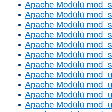
Apache Modülü mod_
Apache Modülü mod_
Apache Modülü mod_s
Apache Modülü mod_s
Apache Modülü mod_s
Apache Modülü mod_su
Apache Modülü mod_s
Apache Modülü mod_u
Apache Modülü mod_u
Apache Modülü mod_us
Apache Modülü mod_u