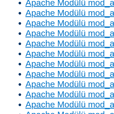
Apache Modülü mod_a
Apache Modülü mod_a
Apache Modülü mod_a
Apache Modülü mod_a
Apache Modülü mod_a
Apache Modülü mod_a
Apache Modülü mod_a
Apache Modülü mod_a
Apache Modülü mod_a
Apache Modülü mod_
Apache Modülü mod_au