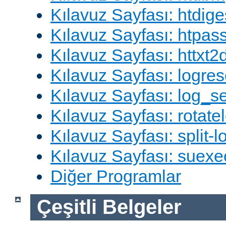
Kılavuz Sayfası: htdige
Kılavuz Sayfası: htpa
Kılavuz Sayfası: httxt
Kılavuz Sayfası: logres
Kılavuz Sayfası: log_s
Kılavuz Sayfası: rotate
Kılavuz Sayfası: split-lo
Kılavuz Sayfası: suexe
Diğer Programlar
Çeşitli Belgeler