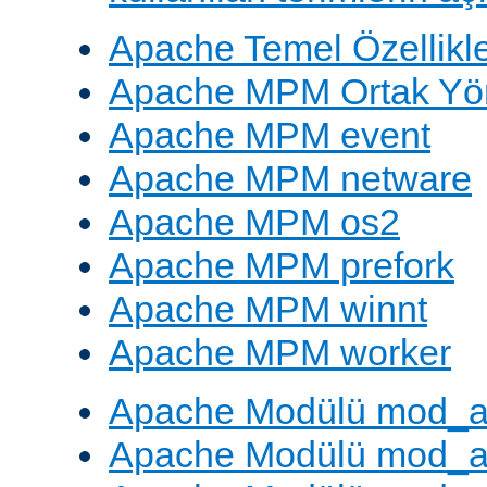
Apache Temel Özellikle
Apache MPM Ortak Yön
Apache MPM event
Apache MPM netware
Apache MPM os2
Apache MPM prefork
Apache MPM winnt
Apache MPM worker
Apache Modülü mod_a
Apache Modülü mod_a