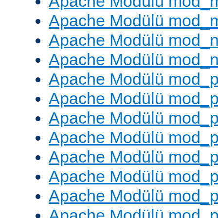
Apache Modülü mod_
Apache Modülü mod_
Apache Modülü mod_ne
Apache Modülü mod_n
Apache Modülü mod_pr
Apache Modülü mod_p
Apache Modülü mod_p
Apache Modülü mod_p
Apache Modülü mod_p
Apache Modülü mod_p
Apache Modülü mod_pr
Apache Modülü mod_p