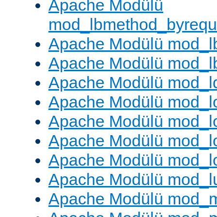
Apache Modülü
mod_lbmethod_byrequ
Apache Modülü mod_lb
Apache Modülü mod_l
Apache Modülü mod_l
Apache Modülü mod_lo
Apache Modülü mod_l
Apache Modülü mod_lo
Apache Modülü mod_l
Apache Modülü mod_l
Apache Modülü mod_