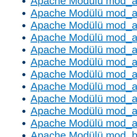
Apache Modülü mod_a
Apache Modülü mod_a
Apache Modülü mod_a
Apache Modülü mod_a
Apache Modülü mod_a
Apache Modülü mod_
Apache Modülü mod_au
Apache Modülü mod_a
Apache Modülü mod_a
Apache Modülü mod_a
Apache Modülü mod_a
Apache Modülü mod_bu