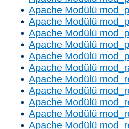
Apache Modülü mod_p
Apache Modülü mod_p
Apache Modülü mod_p
Apache Modülü mod_p
Apache Modülü mod_p
Apache Modülü mod_ra
Apache Modülü mod_re
Apache Modülü mod_r
Apache Modülü mod_r
Apache Modülü mod_r
Apache Modülü mod_re