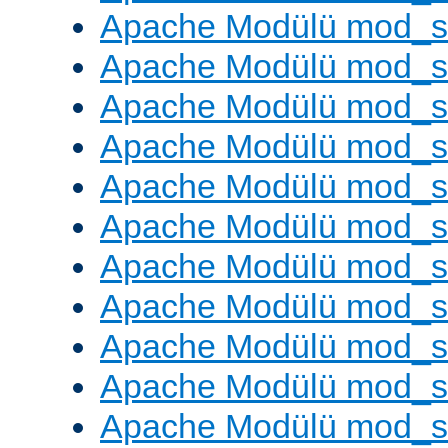
Apache Modülü mod_
Apache Modülü mod_s
Apache Modülü mod_s
Apache Modülü mod_s
Apache Modülü mod_s
Apache Modülü mod_se
Apache Modülü mod_s
Apache Modülü mod_
Apache Modülü mod_
Apache Modülü mod_
Apache Modülü mod_