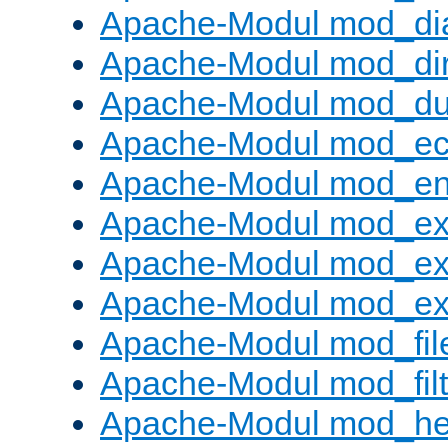
Apache-Modul mod_di
Apache-Modul mod_di
Apache-Modul mod_d
Apache-Modul mod_e
Apache-Modul mod_e
Apache-Modul mod_e
Apache-Modul mod_ex
Apache-Modul mod_ext_
Apache-Modul mod_fil
Apache-Modul mod_filt
Apache-Modul mod_he