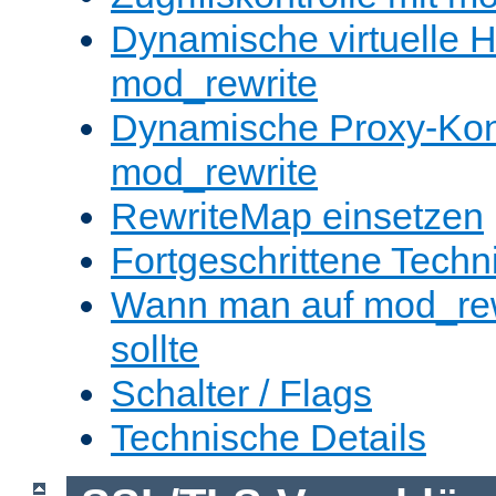
Dynamische virtuelle H
mod_rewrite
Dynamische Proxy-Konf
mod_rewrite
RewriteMap einsetzen
Fortgeschrittene Techn
Wann man auf mod_rewr
sollte
Schalter / Flags
Technische Details