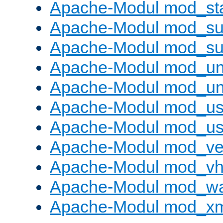
Apache-Modul mod_st
Apache-Modul mod_sub
Apache-Modul mod_s
Apache-Modul mod_un
Apache-Modul mod_un
Apache-Modul mod_us
Apache-Modul mod_us
Apache-Modul mod_ve
Apache-Modul mod_vho
Apache-Modul mod_w
Apache-Modul mod_x