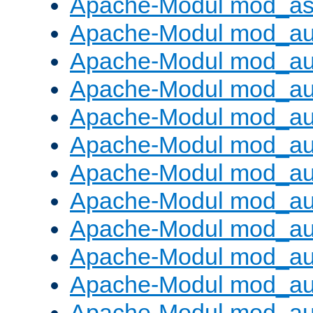
Apache-Modul mod_as
Apache-Modul mod_au
Apache-Modul mod_au
Apache-Modul mod_au
Apache-Modul mod_au
Apache-Modul mod_au
Apache-Modul mod_au
Apache-Modul mod_a
Apache-Modul mod_aut
Apache-Modul mod_au
Apache-Modul mod_au
Apache-Modul mod_au