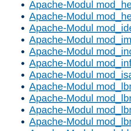
Apache-Modul mod_he
Apache-Modul mod_hea
Apache-Modul mod_id
Apache-Modul mod_i
Apache-Modul mod_in
Apache-Modul mod_in
Apache-Modul mod_is
Apache-Modul mod_lb
Apache-Modul mod_lb
Apache-Modul mod_lbm
Apache-Modul mod_lb