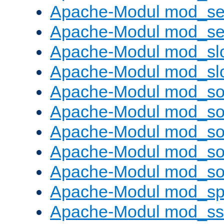
Apache-Modul mod_se
Apache-Modul mod_set
Apache-Modul mod_sl
Apache-Modul mod_s
Apache-Modul mod_s
Apache-Modul mod_s
Apache-Modul mod_s
Apache-Modul mod_s
Apache-Modul mod_s
Apache-Modul mod_sp
Apache-Modul mod_ss