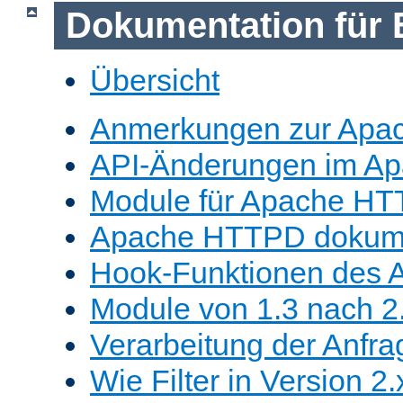
Dokumentation für 
Übersicht
Anmerkungen zur Apa
API-Änderungen im A
Module für Apache HT
Apache HTTPD dokume
Hook-Funktionen des 
Module von 1.3 nach 2.
Verarbeitung der Anfra
Wie Filter in Version 2.