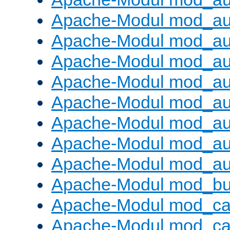
Apache-Modul mod_au
Apache-Modul mod_au
Apache-Modul mod_a
Apache-Modul mod_aut
Apache-Modul mod_au
Apache-Modul mod_au
Apache-Modul mod_au
Apache-Modul mod_au
Apache-Modul mod_buf
Apache-Modul mod_c
Apache-Modul mod_ca