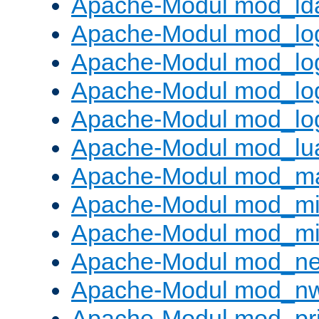
Apache-Modul mod_ld
Apache-Modul mod_lo
Apache-Modul mod_lo
Apache-Modul mod_log
Apache-Modul mod_lo
Apache-Modul mod_lu
Apache-Modul mod_m
Apache-Modul mod_m
Apache-Modul mod_m
Apache-Modul mod_neg
Apache-Modul mod_nw
Apache-Modul mod_pri