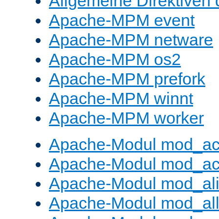
Allgemeine Direktive
Apache-MPM event
Apache-MPM netware
Apache-MPM os2
Apache-MPM prefork
Apache-MPM winnt
Apache-MPM worker
Apache-Modul mod_a
Apache-Modul mod_ac
Apache-Modul mod_al
Apache-Modul mod_al