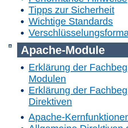
Tipps zur Sicherheit
Wichtige Standards
Verschlüsselungsforma
Apache-Module
Erklärung der Fachbegr
Modulen
Erklärung der Fachbegr
Direktiven
Apache-Kernfunktione