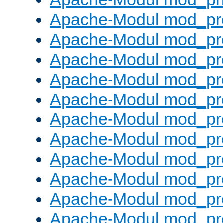
Apache-Modul mod_pr
Apache-Modul mod_pr
Apache-Modul mod_pr
Apache-Modul mod_pr
Apache-Modul mod_pr
Apache-Modul mod_pro
Apache-Modul mod_pr
Apache-Modul mod_pr
Apache-Modul mod_pr
Apache-Modul mod_pr
Apache-Modul mod_pr