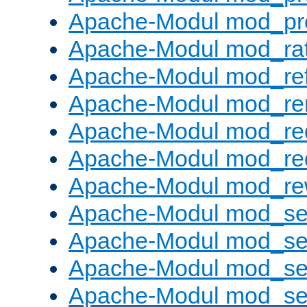
Apache-Modul mod_pr
Apache-Modul mod_rat
Apache-Modul mod_ref
Apache-Modul mod_re
Apache-Modul mod_re
Apache-Modul mod_re
Apache-Modul mod_rew
Apache-Modul mod_s
Apache-Modul mod_se
Apache-Modul mod_se
Apache-Modul mod_se