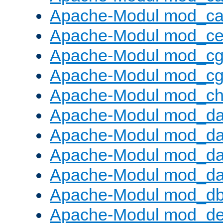
Apache-Modul mod_c
Apache-Modul mod_ce
Apache-Modul mod_cg
Apache-Modul mod_cg
Apache-Modul mod_cha
Apache-Modul mod_da
Apache-Modul mod_d
Apache-Modul mod_da
Apache-Modul mod_da
Apache-Modul mod_d
Apache-Modul mod_def