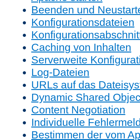
Beenden und Neustart
Konfigurationsdateien
Konfigurationsabschnit
Caching von Inhalten
Serverweite Konfigurat
Log-Dateien
URLs auf das Dateisys
Dynamic Shared Objec
Content Negotiation
Individuelle Fehlerme
Bestimmen der vom A