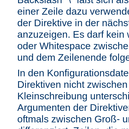
einer Zeile dazu verwend
der Direktive in der nächs
anzuzeigen. Es darf kein
oder Whitespace zwisch
und dem Zeilenende folg
In den Konfigurationsdate
Direktiven nicht zwische
Kleinschreibung untersch
Argumenten der Direktiv
oftmals zwischen Groß- u