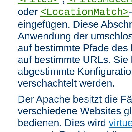
oder
<LocationMatch>
eingefügen. Diese Abschn
Anwendung der umschlos
auf bestimmte Pfade des
auf bestimmte URLs. Sie k
abgestimmte Konfiguratio
verschachtelt werden.
Der Apache besitzt die Fä
verschiedene Websites gl
bedienen. Dies wird
virtu