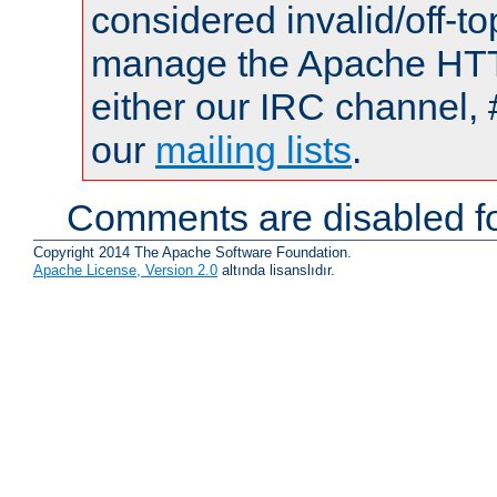
considered invalid/off-t
manage the Apache HTTP
either our IRC channel, 
our
mailing lists
.
Comments are disabled fo
Copyright 2014 The Apache Software Foundation.
Apache License, Version 2.0
altında lisanslıdır.