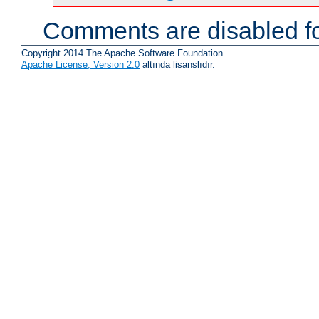
Comments are disabled fo
Copyright 2014 The Apache Software Foundation.
Apache License, Version 2.0
altında lisanslıdır.