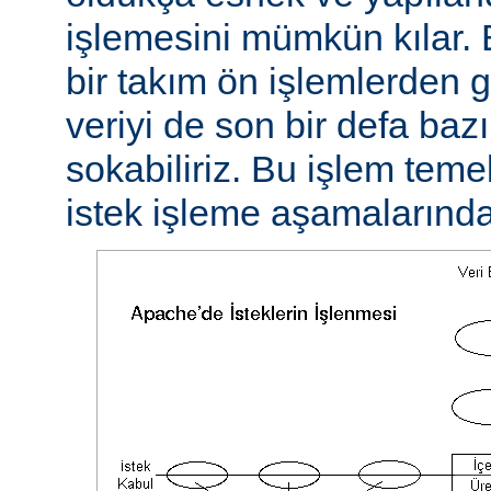
işlemesini mümkün kılar. 
bir takım ön işlemlerden ge
veriyi de son bir defa baz
sokabiliriz. Bu işlem teme
istek işleme aşamalarında