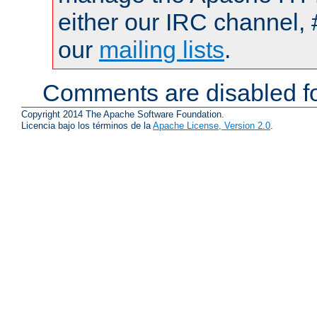
either our IRC channel, 
our
mailing lists
.
Comments are disabled fo
Copyright 2014 The Apache Software Foundation.
Licencia bajo los términos de la
Apache License, Version 2.0
.