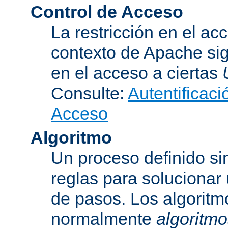
Control de Acceso
La restricción en el ac
contexto de Apache sig
en el acceso a ciertas
Consulte:
Autentificaci
Acceso
Algoritmo
Un proceso definido s
reglas para solucionar
de pasos. Los algoritm
normalmente
algoritmo