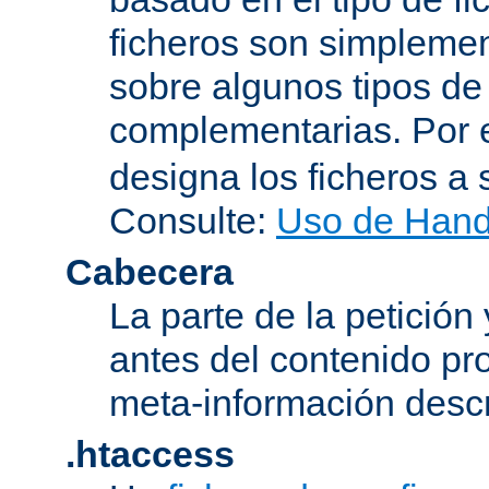
ficheros son simplement
sobre algunos tipos de
complementarias. Por 
designa los ficheros 
Consulte:
Uso de Hand
Cabecera
La parte de la petición
antes del contenido pr
meta-información descr
.htaccess