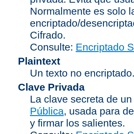
Normalmente es solo l
encriptado/desencript
Cifrado
.
Consulte:
Encriptado 
Plaintext
Un texto no encriptado
Clave Privada
La clave secreta de u
Pública
, usada para de
y firmar los salientes.