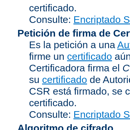
certificado.
Consulte:
Encriptado 
Petición de firma de Cer
Es la petición a una
Au
firme un
certificado
aún 
Certificadora firma el
C
su
certificado
de Autori
CSR está firmado, se c
certificado.
Consulte:
Encriptado 
Algoritmo de cifrado