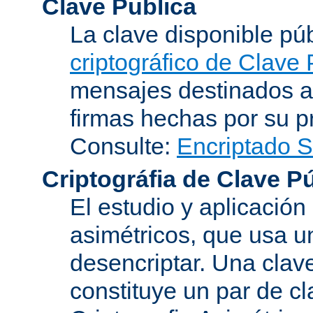
Clave Publica
La clave disponible p
criptográfico de Clave 
mensajes destinados a 
firmas hechas por su pr
Consulte:
Encriptado 
Criptográfia de Clave P
El estudio y aplicació
asimétricos, que usa un
desencriptar. Una clav
constituye un par de c