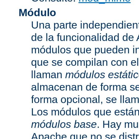
Módulo
Una parte independien
de la funcionalidad de
módulos que pueden inc
que se compilan con el
llaman
módulos estáti
almacenan de forma se
forma opcional, se ll
Los módulos que están 
módulos base
. Hay mu
Apache que no se dist