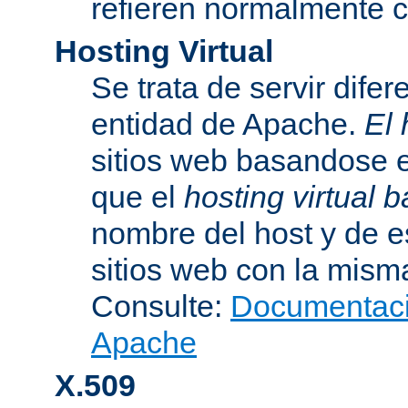
refieren normalmente
Hosting Virtual
Se trata de servir dife
entidad de Apache.
El 
sitios web basandose e
que el
hosting virtual
nombre del host y de 
sitios web con la misma
Consulte:
Documentació
Apache
X.509