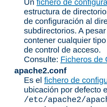
Un
fichero de configur
estructura de directorio
de configuración al dir
subdirectorios. A pesa
contener cualquier tipo 
de control de acceso.
Consulte:
Ficheros de 
apache2.conf
Es el
fichero de config
ubicación por defecto 
/etc/apache2/apac