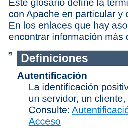
Este glosario define la te
con Apache en particular y 
En los enlaces que hay aso
encontrar información más 
Definiciones
Autentificación
La identificación posit
un servidor, un cliente,
Consulte:
Autentificaci
Acceso