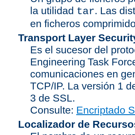
la utilidad
. Las di
tar
en ficheros comprimido
Transport Layer Securit
Es el sucesor del proto
Engineering Task Force
comunicaciones en gen
TCP/IP. La versión 1 de
3 de SSL.
Consulte:
Encriptado 
Localizador de Recurso