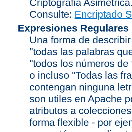
Criptografia Asimétrica
Consulte:
Encriptado 
Expresiones Regulares
Una forma de describir
"todas las palabras que
"todos los números de 
o incluso "Todas las f
contengan ninguna let
son utiles en Apache p
atributos a colecciones
forma flexible - por eje