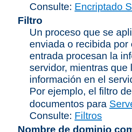
Consulte:
Encriptado 
Filtro
Un proceso que se apli
enviada o recibida por 
entrada procesan la in
servidor, mientras que l
información en el servi
Por ejemplo, el filtro d
documentos para
Serv
Consulte:
Filtros
Nombre de dominio com