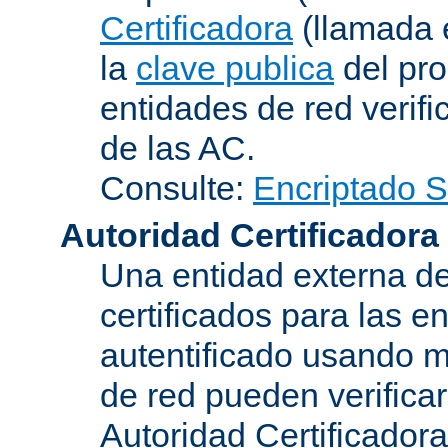
Certificadora
(llamada 
la
clave publica
del pro
entidades de red verifi
de las AC.
Consulte:
Encriptado 
Autoridad Certificadora
Una entidad externa de
certificados para las e
autentificado usando m
de red pueden verifica
Autoridad Certificadora