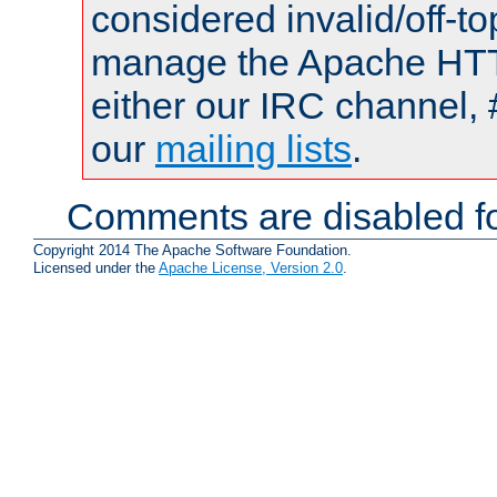
considered invalid/off-t
manage the Apache HTTP
either our IRC channel, 
our
mailing lists
.
Comments are disabled fo
Copyright 2014 The Apache Software Foundation.
Licensed under the
Apache License, Version 2.0
.