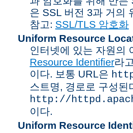
과 암호화를 위해 만든 S
은 SSL 버전 3과 거의
참고:
SSL/TLS 암호화
Uniform Resource Loca
인터넷에 있는 자원의 
Resource Identifier
라고
이다. 보통 URL은
htt
스트명, 경로로 구성된다
http://httpd.apac
이다.
Uniform Resource Identi