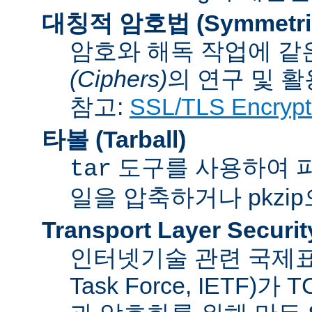
대칭적 암호법 (Symmetric 
암호와 해독 작업에 같
(Ciphers)
의 연구 및 활
참고:
SSL/TLS Encrypt
타볼 (Tarball)
도구를 사용하여 파일
tar
일을 압축하거나 pkzi
Transport Layer Securit
인터넷기술 관련 국제표준화기
Task Force, IETF