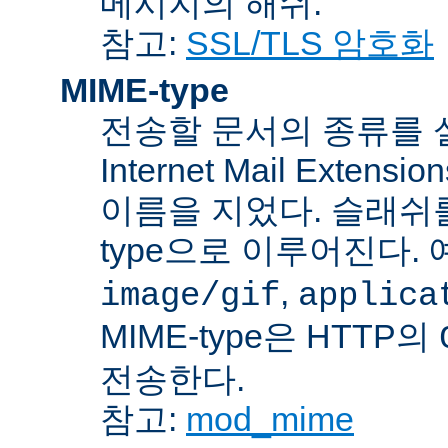
메시지의 해쉬.
참고:
SSL/TLS 암호화
MIME-type
전송할 문서의 종류를 설명하
Internet Mail Ex
이름을 지었다. 슬래쉬를 사
type으로 이루어진다. 
,
image/gif
applica
MIME-type은 HTTP의
전송한다.
참고:
mod_mime