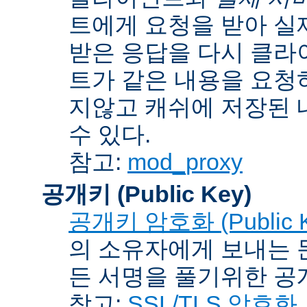
트에게 요청을 받아 실
받은 응답을 다시 클라
트가 같은 내용을 요청
지않고 캐쉬에 저장된 
수 있다.
참고:
mod_proxy
공개키 (Public Key)
공개키 암호화 (Public Ke
의 소유자에게 보내는 
든 서명을 풀기위한 공개
참고:
SSL/TLS 암호화