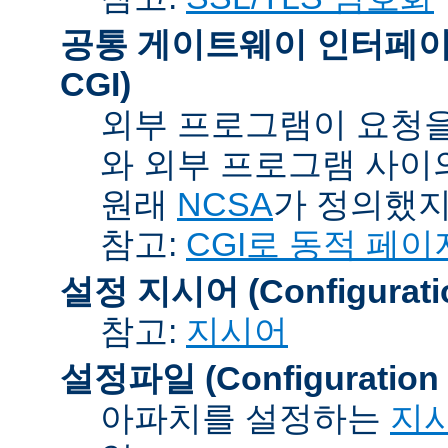
공통 게이트웨이 인터페이스 (C
CGI)
외부 프로그램이 요청을
와 외부 프로그램 사이
원래
NCSA
가 정의했지
참고:
CGI로 동적 페이
설정 지시어 (Configuration
참고:
지시어
설정파일 (Configuration F
아파치를 설정하는
지시어