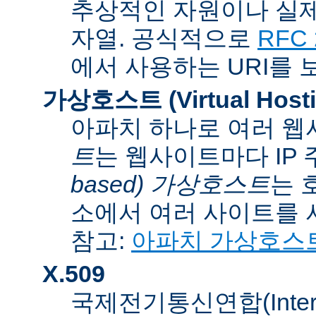
추상적인 자원이나 실제
자열. 공식적으로
RFC 
에서 사용하는 URI를 
가상호스트 (Virtual Hosti
아파치 하나로 여러 웹
트
는 웹사이트마다 IP
based) 가상호스트
는 
소에서 여러 사이트를 
참고:
아파치 가상호스
X.509
국제전기통신연합(Internati