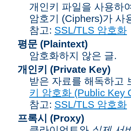
개인키 파일을 사용하여
암호기 (Ciphers)
가 사
참고:
SSL/TLS 암호화
평문 (Plaintext)
암호화하지 않은 글.
개인키 (Private Key)
받은 자료를 해독하고
키 암호화 (Public Key C
참고:
SSL/TLS 암호화
프록시 (Proxy)
클라이언트와
실제 서