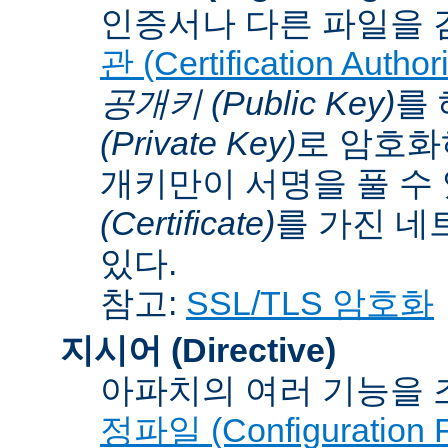
인증서나 다른 파일을 
관 (Certification Authori
공개키 (Public Key)
를
(Private Key)
로 암호화
개키만이 서명을 풀 수
(Certificate)
를 가진 네
있다.
참고:
SSL/TLS 암호화
지시어 (Directive)
아파치의 여러 기능을 
정파일 (Configuration F