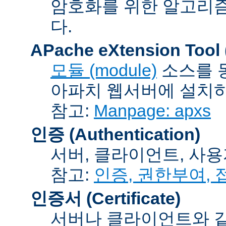
암호화를 위한 알고리
다.
APache eXtension Tool
모듈 (module)
소스를 
아파치 웹서버에 설치하는
참고:
Manpage: apxs
인증 (Authentication)
서버, 클라이언트, 사용
참고:
인증, 권한부여,
인증서 (Certificate)
서버나 클라이언트와 같