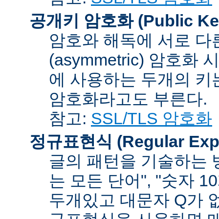
공개키 암호화 (Public Key
암호와 해독에 서로 다
(asymmetric) 암호
에 사용하는 두개의 키는 
암호화라고도 부른다.
참고:
SSL/TLS 암호화
정규표현식 (Regular Expr
글의 패턴을 기술하는 방
는 모든 단어", "숫자 
두개있고 대문자 Q가 없