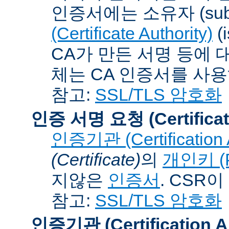
인증서에는 소유자 (subj
(Certificate Authority)
(
CA가 만든 서명 등에 대
체는 CA 인증서를 사
참고:
SSL/TLS 암호화
인증 서명 요청 (Certificat
인증기관 (Certification A
(Certificate)
의
개인키 (Pr
지않은
인증서
. CSR
참고:
SSL/TLS 암호화
인증기관 (Certification Au