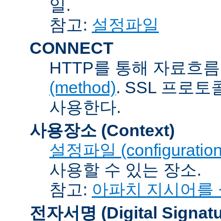
일.
참고:
설정파일
CONNECT
HTTP를 통해 자료흐름
(method)
. SSL 프로
사용한다.
사용장소 (Context)
설정파일 (configuration 
사용할 수 있는 장소.
참고:
아파치 지시어를
전자서명 (Digital Signatu