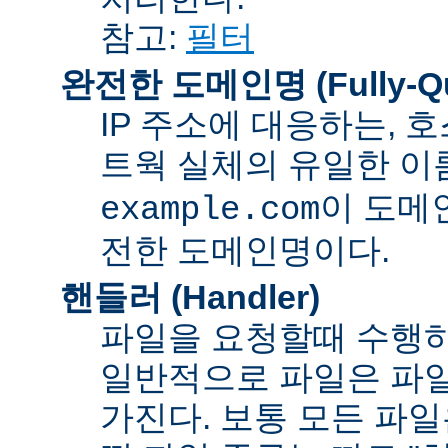
참고:
필터
완전한 도메인명 (Fully-Qua
IP 주소에 대응하는,
트웍 실체의 유일한 이름
이 도메
example.com
전한 도메인명이다.
핸들러 (Handler)
파일을 요청할때 수행하
일반적으로 파일은 파일
가진다. 보통 모든 파