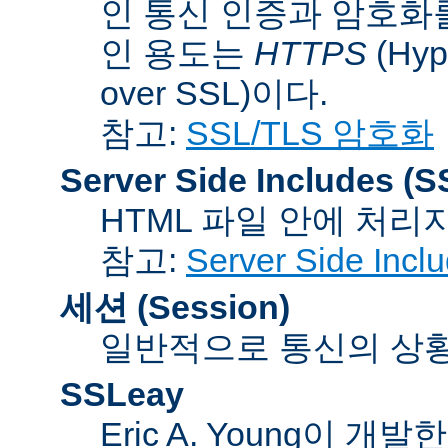
인 통신 인증과 암호화
인 용도는
HTTPS
(Hype
over SSL)이다.
참고:
SSL/TLS 암호화
Server Side Includes
(S
HTML 파일 안에 처리
참고:
Server Side Inc
세션 (Session)
일반적으로 통신의 상황(co
SSLeay
Eric A. Young이 개