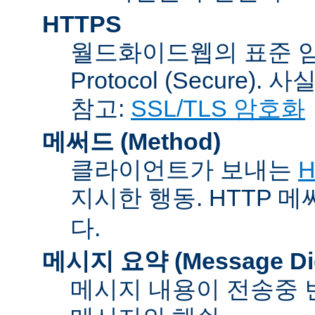
HTTPS
월드화이드웹의 표준 암호통신
Protocol (Secure).
참고:
SSL/TLS 암호화
메써드 (Method)
클라이언트가 보내는
H
지시한 행동. HTTP 
다.
메시지 요약 (Message Dig
메시지 내용이 전송중