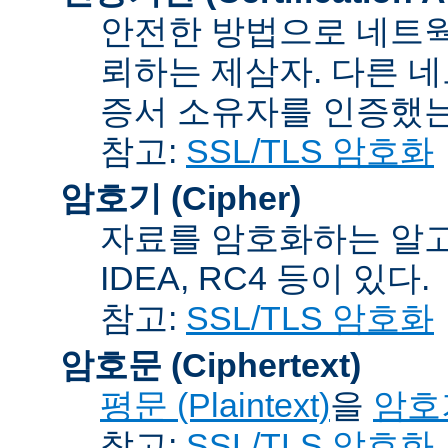
안전한 방법으로 네트웍
뢰하는 제삼자. 다른 
증서 소유자를 인증했는
참고:
SSL/TLS 암호화
암호기 (Cipher)
자료를 암호화하는 알고리
IDEA, RC4 등이 있다.
참고:
SSL/TLS 암호화
암호문 (Ciphertext)
평문 (Plaintext)
을
암호기
참고:
SSL/TLS 암호화