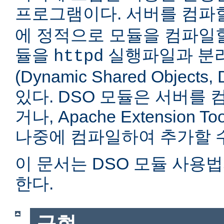
프로그램이다. 서버를 컴
에 정적으로 모듈을 컴파일할
듈을
실행파일과 분
httpd
(Dynamic Shared Objec
있다. DSO 모듈은 서버를
거나, Apache Extension Too
나중에 컴파일하여 추가할 수
이 문서는 DSO 모듈 사용
한다.
구현