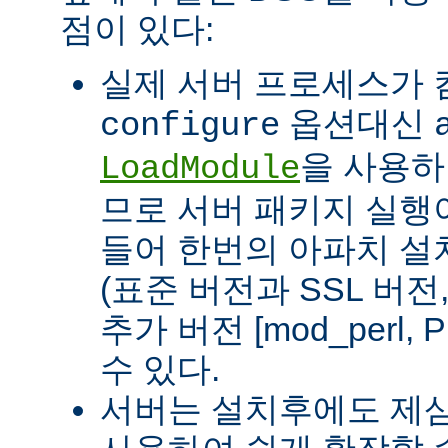
점이 있다:
실제 서버 프로세스가
옵션대신
configure
을 사용하
LoadModule
므로 서버 패키지 실행이
들어 한번의 아파치 설
(표준 버전과 SSL 버
추가 버전 [mod_perl, 
수 있다.
서버는 설치후에도 제