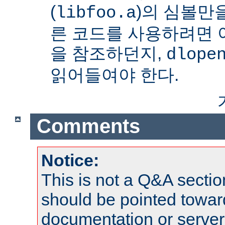
(
)의 심볼만을
libfoo.a
른 코드를 사용하려면 
을 참조하던지,
dlope
읽어들여야 한다.
Comments
Notice:
This is not a Q&A sect
should be pointed towar
documentation or serve