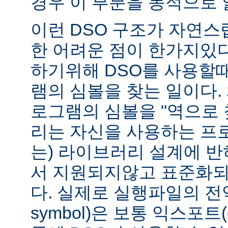
경우 이 부분을 동적으로 
이런 DSO 구조가 자연스
한 어려운 점이 한가지있
하기위해 DSO를 사용할
램의 심볼을 찾는 일이다. 
로그램의 심볼을 "역으로 
리는 자신을 사용하는 프
는) 라이브러리 설계에 반
서 지원되지않고 표준화되
다. 실제로 실행파일의 전역심
symbol)은 보통 익스포트(