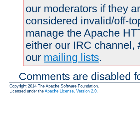
our moderators if they a
considered invalid/off-t
manage the Apache HTTP
either our IRC channel, 
our
mailing lists
.
Comments are disabled fo
Copyright 2014 The Apache Software Foundation.
Licensed under the
Apache License, Version 2.0
.