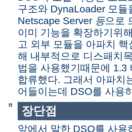
구조와 DynaLoader 모듈을
Netscape Server
등
으로 
이미 기능을 확장하기위해
고 외부 모듈을 아파치 
해 내부적으로 디스패치목
법을 사용했기때문에 1.3
합류했다. 그래서 아파치
어들이는데 DSO를 사용
장단점
앞에서 말한 DSO를 사용