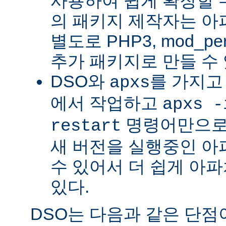
사용하여 쉽게 확장할 수
의 패키지 제작자는 아
별도로 PHP3, mod_perl
추가 패키지로 만들 수 
DSO와
를 가지고
apxs
에서 작업하고
apxs -
명령어만으로
restart
새 버전을 실행중인 아
수 있어서 더 쉽게 아파
있다.
DSO는 다음과 같은 단점