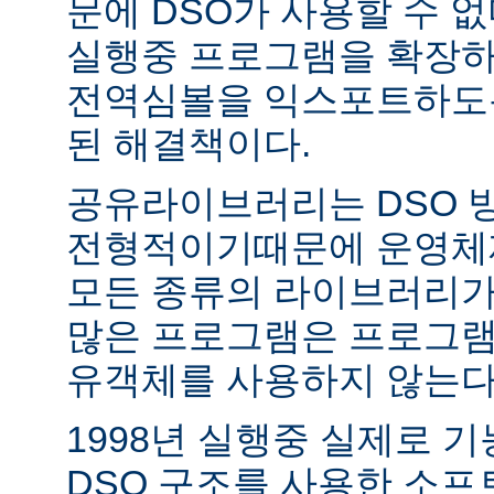
문에 DSO가 사용할 수 없
실행중 프로그램을 확장하
전역심볼을 익스포트하도록
된 해결책이다.
공유라이브러리는 DSO 
전형적이기때문에 운영체
모든 종류의 라이브러리가
많은 프로그램은 프로그램
유객체를 사용하지 않는다
1998년 실행중 실제로 
DSO 구조를 사용한 소프