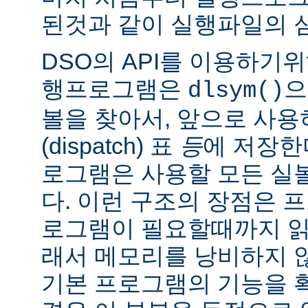
된것과 같이 실행파일의 
DSO의 API를 이용하기
행프로그램은
으
dlsym()
볼을 찾아서, 앞으로 사
(dispatch) 표
등
에 저장한
로그램은 사용할 모든 실
다. 이런 구조의 장점은 
로그램이 필요할때까지 읽
래서 메모리를 낭비하지 않
기본 프로그램의 기능을 