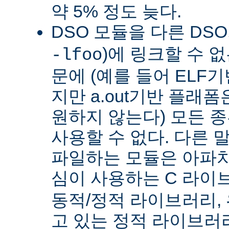
약 5% 정도 늦다.
DSO 모듈을 다른 DS
)에 링크할 수 
-lfoo
문에 (예를 들어 ELF
지만 a.out기반 플래폼
원하지 않는다) 모든 종
사용할 수 없다. 다른 
파일하는 모듈은 아파치
심이 사용하는 C 라이
동적/정적 라이브러리,
고 있는 정적 라이브러