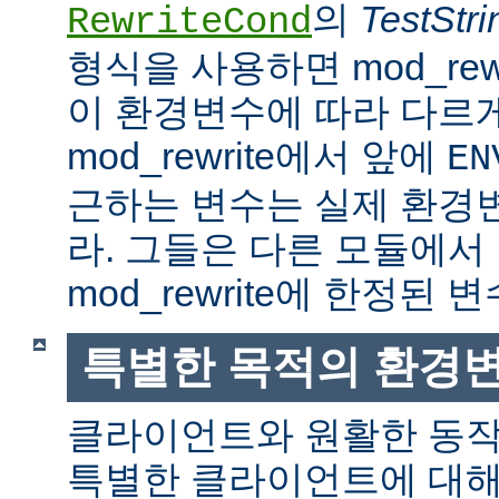
의
TestStri
RewriteCond
형식을 사용하면 mod_rew
이 환경변수에 따라 다르
mod_rewrite에서 앞에
EN
근하는 변수는 실제 환경
라. 그들은 다른 모듈에서
mod_rewrite에 한정된 변
특별한 목적의 환경
클라이언트와 원활한 동
특별한 클라이언트에 대해