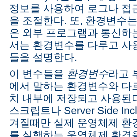
정보를 사용하여 로그나 접
을 조절한다. 또, 환경변수는
은 외부 프로그램과 통신하는
서는 환경변수를 다루고 사
들을 설명한다.
이 변수들을
환경변수
라고 
에서 말하는 환경변수와 다르
치 내부에 저장되고 사용된다
스크립트나 Server Side I
겨질때만 실제 운영체제 환
를 실행하는 운영체제 환경