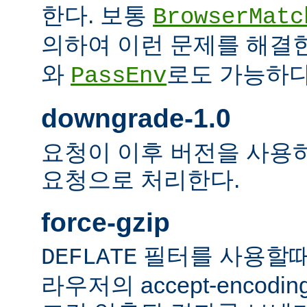
한다. 보통
BrowserMatc
의하여 이런 문제를 해결
와
로도 가능하다
PassEnv
downgrade-1.0
요청이 이후 버전을 사용하더
요청으로 처리한다.
force-gzip
필터를 사용할때
DEFLATE
라우저의 accept-encod