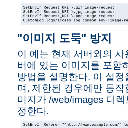
SetEnvIf Request_URI \.gif image-request

SetEnvIf Request_URI \.jpg image-request

SetEnvIf Request_URI \.png image-request

CustomLog logs/access_log common env=!image-r
"이미지 도둑" 방지
이 예는 현재 서버외의 
버에 있는 이미지를 포함
방법을 설명한다. 이 설
며, 제한된 경우에만 동작
미지가 /web/images 
정한다.
SetEnvIf Referer "^http://www.example.com/" lo