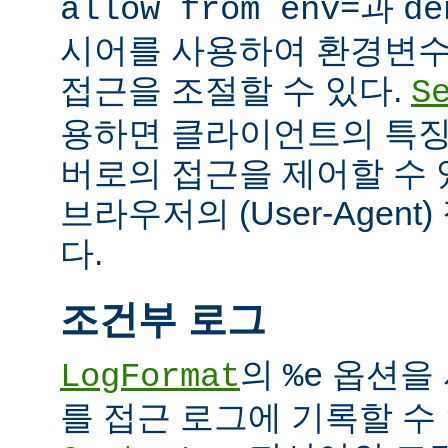
과
allow from env=
de
시어를 사용하여 환경변수
접근을 조절할 수 있다.
S
용하면 클라이언트의 특징
버로의 접근을 제어할 수 있
브라우저의 (User-Agent
다.
조건부 로그
의
옵션을 
LogFormat
%e
를 접근 로그에 기록할 수 