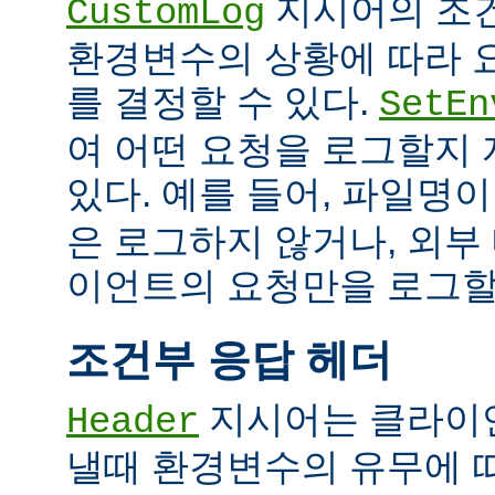
지시어의 조
CustomLog
환경변수의 상황에 따라 
를 결정할 수 있다.
SetEn
여 어떤 요청을 로그할지
있다. 예를 들어, 파일명
은 로그하지 않거나, 외부
이언트의 요청만을 로그할 
조건부 응답 헤더
지시어는 클라이
Header
낼때 환경변수의 유무에 따