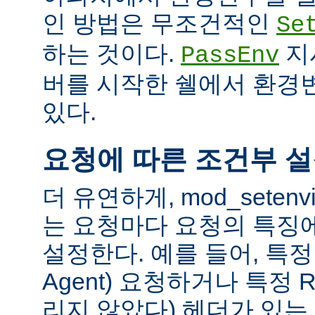
인 방법은 무조건적인
Se
하는 것이다.
지
PassEnv
버를 시작한 쉘에서 환경
있다.
요청에 따른 조건부 
더 유연하게, mod_sete
는 요청마다 요청의 특징
설정한다. 예를 들어, 특정 
Agent) 요청하거나 특정 R
리지 않았다) 헤더가 있는