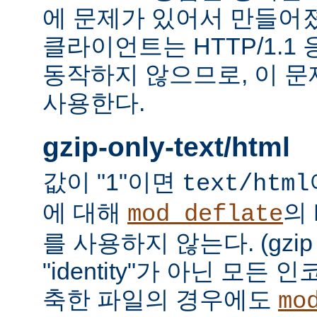
에 문제가 있어서 만들어졌다.
클라이언트는 HTTP/1.1
동작하지 않으므로, 이 
사용한다.
gzip-only-text/html
값이 "1"이면
text/html
에 대해
의
mod_deflate
를 사용하지 않는다. (gzi
"identity"가 아닌 모든
축한 파일의 경우에도
mo