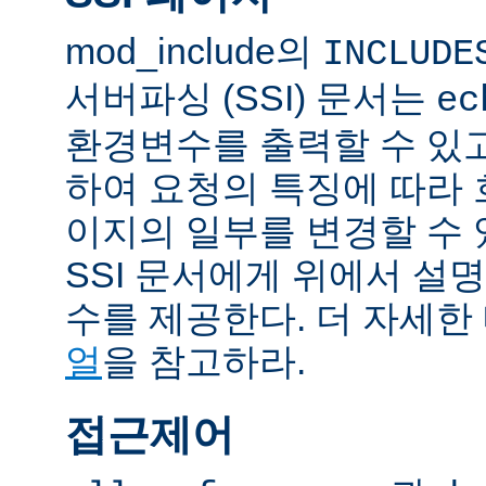
mod_include의
INCLUDE
서버파싱 (SSI) 문서는
ec
환경변수를 출력할 수 있
하여 요청의 특징에 따라
이지의 일부를 변경할 수 
SSI 문서에게 위에서 설명
수를 제공한다. 더 자세한
얼
을 참고하라.
접근제어