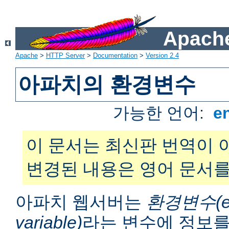
Apache
Apache
>
HTTP Server
>
Documentation
>
Version 2.4
아파치의 환경변수
가능한 언어:
e
이 문서는 최신판 번역이 
변경된 내용은 영어 문서를
아파치 웹서버는
환경변수(en
variable)
라는 변수에 정보를 