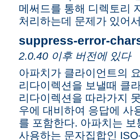
메써드를 통해 디렉토리 
처리하는데 문제가 있어서
suppress-error-char
2.0.40 이후 버전에 있다
아파치가 클라이언트의 요
리다이렉션을 보낼때 클
리다이렉션을 따라가지 못
우에 대비하여 응답에 사
를 포함한다. 아파치는 보
사용하는 문자집합인 ISO-