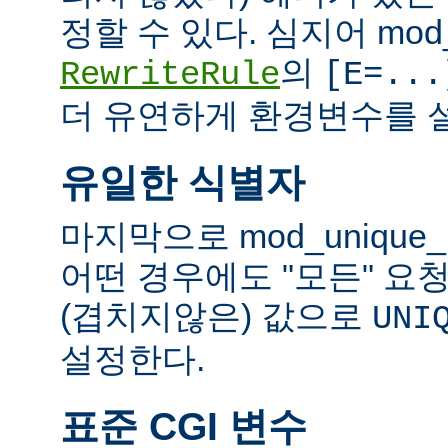
정할 수 있다. 심지어 mod_
의
RewriteRule
[E=...
더 유연하게 환경변수를 설
유일한 식별자
마지막으로 mod_unique
어떤 경우에도 "모든" 요
(겹치지않은) 값으로
UNI
설정한다.
표준 CGI 변수