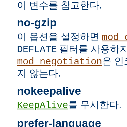
이 변수를 참고한다.
no-gzip
이 옵션을 설정하면
mod_
필터를 사용하지
DEFLATE
은 인
mod_negotiation
지 않는다.
nokeepalive
를 무시한다.
KeepAlive
prefer-language