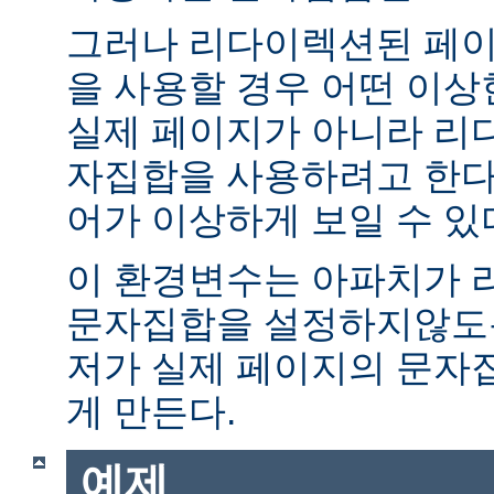
그러나 리다이렉션된 페이
을 사용할 경우 어떤 이
실제 페이지가 아니라 리
자집합을 사용하려고 한다.
어가 이상하게 보일 수 있
이 환경변수는 아파치가 
문자집합을 설정하지않도록
저가 실제 페이지의 문자
게 만든다.
예제