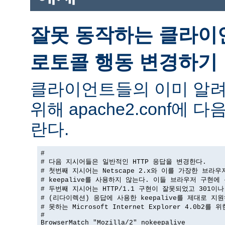
잘못 동작하는 클라이
로토콜 행동 변경하기
클라이언트들의 이미 알려
위해 apache2.conf에
란다.
#

# 다음 지시어들은 일반적인 HTTP 응답을 변경한다.

# 첫번째 지시어는 Netscape 2.x와 이를 가장한 브라우
# keepalive를 사용하지 않는다. 이들 브라우저 구현에 
# 두번째 지시어는 HTTP/1.1 구현이 잘못되었고 301이나 
# (리다이렉션) 응답에 사용한 keepalive를 제대로 지원
# 못하는 Microsoft Internet Explorer 4.0b2를 
#

BrowserMatch "Mozilla/2" nokeepalive
