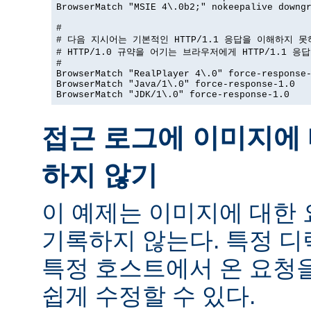
BrowserMatch "MSIE 4\.0b2;" nokeepalive downgr
#

# 다음 지시어는 기본적인 HTTP/1.1 응답을 이해하지 못
# HTTP/1.0 규약을 어기는 브라우저에게 HTTP/1.1 응
#

BrowserMatch "RealPlayer 4\.0" force-response-
BrowserMatch "Java/1\.0" force-response-1.0

BrowserMatch "JDK/1\.0" force-response-1.0
접근 로그에 이미지에 
하지 않기
이 예제는 이미지에 대한
기록하지 않는다. 특정 
특정 호스트에서 온 요청
쉽게 수정할 수 있다.