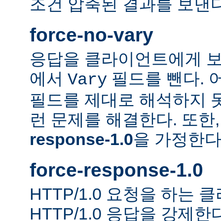
조건 압축된 결과를 보낸다
force-no-vary
응답을 클라이언트에게 보
에서
필드를 뺀다. 
Vary
필드를 제대로 해석하지 못
런 문제를 해결한다. 또한
response-1.0
을 가정한다
force-response-1.0
HTTP/1.0 요청을 하는
HTTP/1.0 응답을 강제한