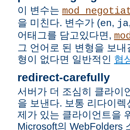
이 변수는
mod_negotia
을 미친다. 변수가 (
,
en
ja
어태그를 담고있다면,
mo
그 언어로 된 변형을 보내
형이 없다면 일반적인
협
redirect-carefully
서버가 더 조심히 클라이
을 보낸다. 보통 리다이
제가 있는 클라이언트을 
Microsoft의 WebFolde