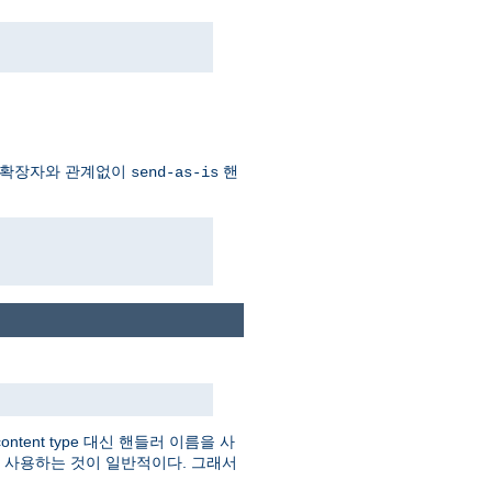
 확장자와 관계없이
핸
send-as-is
tent type 대신 핸들러 이름을 사
를 사용하는 것이 일반적이다. 그래서