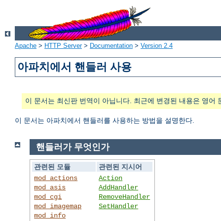
Apache
>
HTTP Server
>
Documentation
>
Version 2.4
아파치에서 핸들러 사용
이 문서는 최신판 번역이 아닙니다. 최근에 변경된 내용은 영어 
이 문서는 아파치에서 핸들러를 사용하는 방법을 설명한다.
핸들러가 무엇인가
관련된 모듈
관련된 지시어
mod_actions
Action
mod_asis
AddHandler
mod_cgi
RemoveHandler
mod_imagemap
SetHandler
mod_info