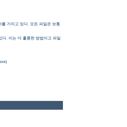
러를 가지고 있다. 모든 파일은 보통
있다. 이는 더 훌륭한 방법이고 파일
re)