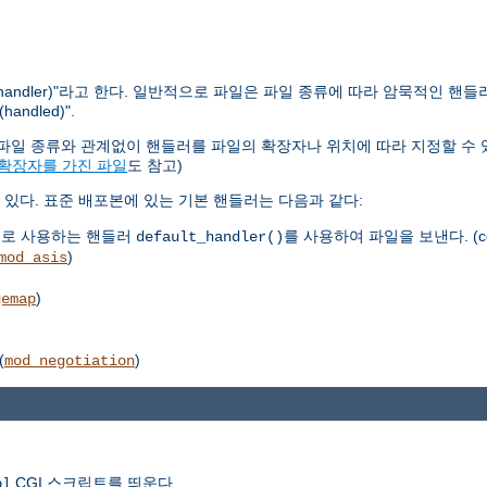
ndler)"라고 한다. 일반적으로 파일은 파일 종류에 따라 암묵적인 핸들
dled)".
다. 파일 종류와 관계없이 핸들러를 파일의 확장자나 위치에 따라 지정할 수 
 확장자를 가진 파일
도 참고)
있다. 표준 배포본에 있는 기본 핸들러는 다음과 같다:
으로 사용하는 핸들러
를 사용하여 파일을 보낸다. (co
default_handler()
)
mod_asis
)
gemap
(
)
mod_negotiation
CGI 스크립트를 띄운다.
pl