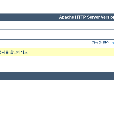
Apache HTTP Server Version
가능한 언어:
문서를 참고하세요.