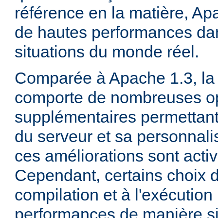
référence en la matière, Ap
de hautes performances d
situations du monde réel.
Comparée à Apache 1.3, la 
comporte de nombreuses op
supplémentaires permettant 
du serveur et sa personnalis
ces améliorations sont acti
Cependant, certains choix d
compilation et à l'exécution
performances de manière sig