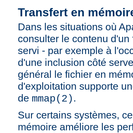
Transfert en mémoir
Dans les situations où Ap
consulter le contenu d'un f
servi - par exemple à l'oc
d'une inclusion côté serveu
général le fichier en mém
d'exploitation supporte 
de
.
mmap(2)
Sur certains systèmes, ce 
mémoire améliore les pe