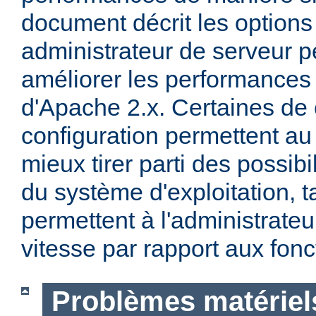
document décrit les options
administrateur de serveur p
améliorer les performances 
d'Apache 2.x. Certaines de 
configuration permettent a
mieux tirer parti des possibi
du système d'exploitation, t
permettent à l'administrateur
vitesse par rapport aux fonc
Problèmes matériels 