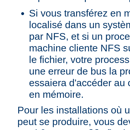
Si vous transférez en 
localisé dans un systè
par NFS, et si un proc
machine cliente NFS s
le fichier, votre proces
une erreur de bus la pro
essaiera d'accéder au 
en mémoire.
Pour les installations où 
peut se produire, vous dev