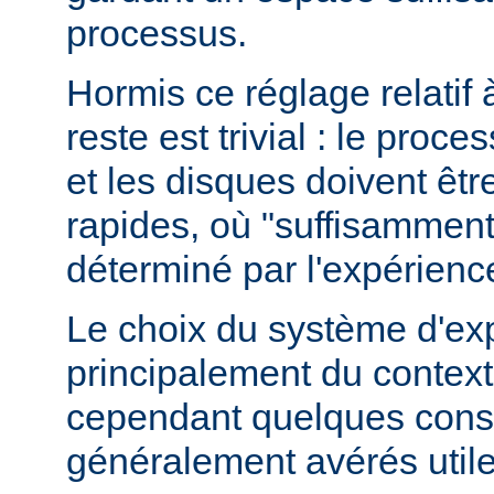
processus.
Hormis ce réglage relatif 
reste est trivial : le proce
et les disques doivent êt
rapides, où "suffisamment 
déterminé par l'expérienc
Le choix du système d'ex
principalement du contexte
cependant quelques conse
généralement avérés utile