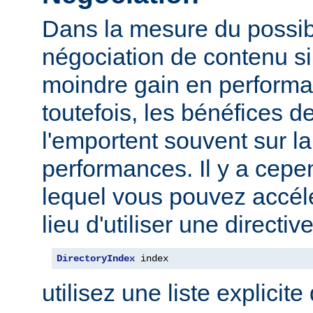
Dans la mesure du possibl
négociation de contenu s
moindre gain en performa
toutefois, les bénéfices d
l'emportent souvent sur l
performances. Il y a cep
lequel vous pouvez accélé
lieu d'utiliser une direct
DirectoryIndex
 index
utilisez une liste explicite