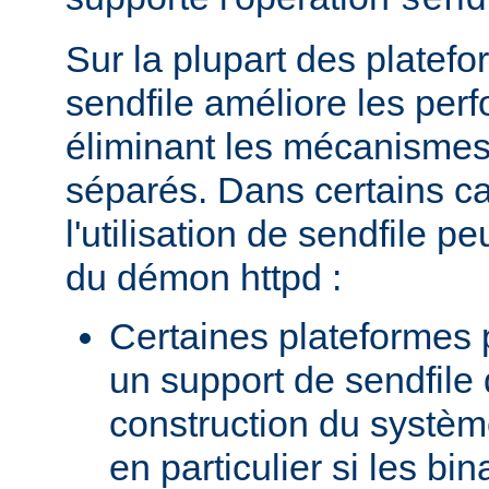
send
Sur la plupart des platefor
sendfile améliore les per
éliminant les mécanismes 
séparés. Dans certains c
l'utilisation de sendfile peu
du démon httpd :
Certaines plateformes 
un support de sendfile 
construction du systèm
en particulier si les bin