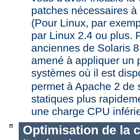
patches nécessaires à 
(Pour Linux, par exempl
par Linux 2.4 ou plus. 
anciennes de Solaris 8
amené à appliquer un p
systèmes où il est disp
permet à Apache 2 de s
statiques plus rapideme
une charge CPU inféri
Optimisation de la 