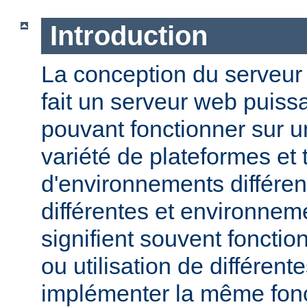
Introduction
La conception du serveu
fait un serveur web puissa
pouvant fonctionner sur u
variété de plateformes e
d'environnements différen
différentes et environneme
signifient souvent fonction
ou utilisation de différen
implémenter la même fonct