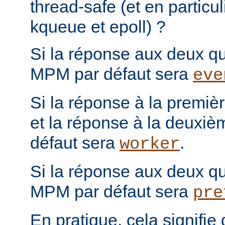
thread-safe (et en particul
kqueue et epoll) ?
Si la réponse aux deux que
MPM par défaut sera
eve
Si la réponse à la première
et la réponse à la deuxiè
défaut sera
.
worker
Si la réponse aux deux que
MPM par défaut sera
pre
En pratique, cela signifi