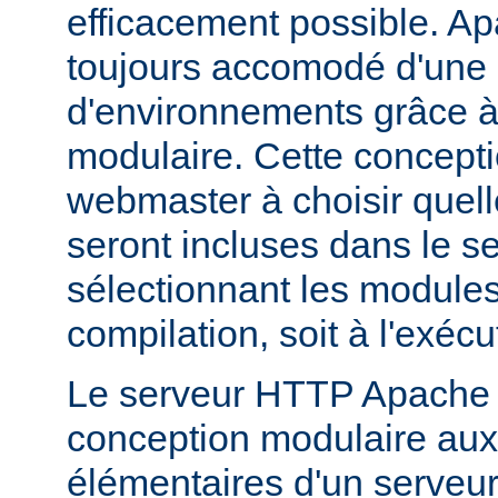
efficacement possible. Ap
toujours accomodé d'une 
d'environnements grâce à
modulaire. Cette concepti
webmaster à choisir quell
seront incluses dans le s
sélectionnant les modules 
compilation, soit à l'exécu
Le serveur HTTP Apache 2
conception modulaire aux 
élémentaires d'un serveur