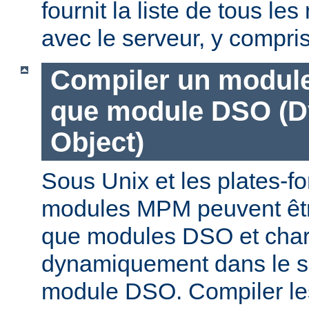
fournit la liste de tous l
avec le serveur, y compri
Compiler un modul
que module DSO (D
Object)
Sous Unix et les plates-fo
modules MPM peuvent êtr
que modules DSO et cha
dynamiquement dans le s
module DSO. Compiler l