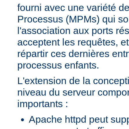
fourni avec une variété d
Processus (MPMs) qui so
l'association aux ports r
acceptent les requêtes, e
répartir ces dernières entr
processus enfants.
L'extension de la concept
niveau du serveur compo
importants :
Apache httpd peut supp