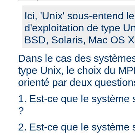
Ici, 'Unix' sous-entend 
d'exploitation de type U
BSD, Solaris, Mac OS X, 
Dans le cas des systèmes 
type Unix, le choix du MPM
orienté par deux question
1. Est-ce que le système 
?
2. Est-ce que le système s