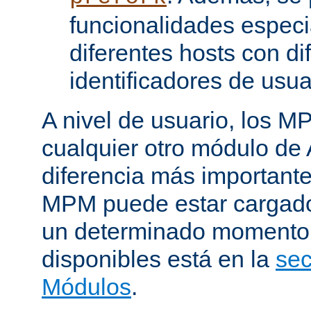
funcionalidades especi
diferentes hosts con di
identificadores de usua
A nivel de usuario, los 
cualquier otro módulo de
diferencia más importante
MPM puede estar cargado 
un determinado momento.
disponibles está en la
sec
Módulos
.