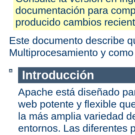
documentación para compr
producido cambios recien
Este documento describe q
Multiprocesamiento y como
Introducción
Apache está diseñado par
web potente y flexible qu
la más amplia variedad d
entornos. Las diferentes 