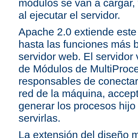
módulos se van a cargar, 
al ejecutar el servidor.
Apache 2.0 extiende este
hasta las funciones más 
servidor web. El servidor
de Módulos de MultiProc
responsables de conectar
red de la máquina, accepta
generar los procesos hij
servirlas.
La extensión del diseño m