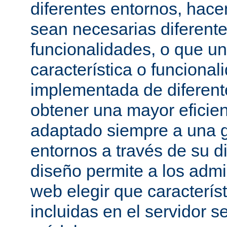
diferentes entornos, hac
sean necesarias diferente
funcionalidades, o que u
característica o funcional
implementada de diferen
obtener una mayor eficie
adaptado siempre a una g
entornos a través de su d
diseño permite a los admi
web elegir que caracterís
incluidas en el servidor 