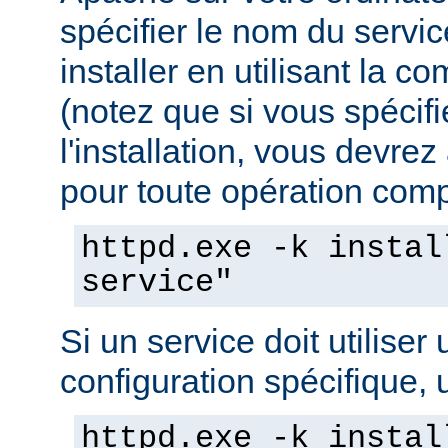
spécifier le nom du servi
installer en utilisant la 
(notez que si vous spécif
l'installation, vous devrez
pour toute opération compo
httpd.exe -k instal
service"
Si un service doit utiliser 
configuration spécifique, u
httpd.exe -k instal