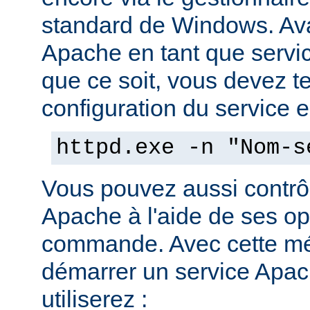
standard de Windows. Av
Apache en tant que servi
que ce soit, vous devez tes
configuration du service en
httpd.exe -n "Nom-s
Vous pouvez aussi contrôl
Apache à l'aide de ses op
commande. Avec cette mé
démarrer un service Apach
utiliserez :