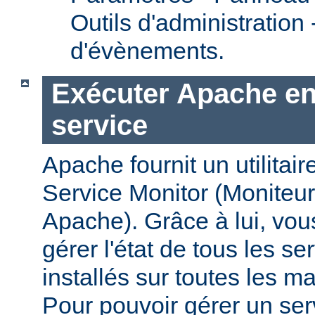
Outils d'administration
d'évènements.
Exécuter Apache en
service
Apache fournit un utilit
Service Monitor (Moniteur
Apache). Grâce à lui, vou
gérer l'état de tous les s
installés sur toutes les 
Pour pouvoir gérer un se