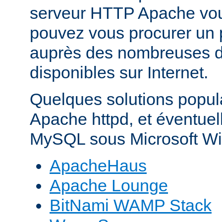
serveur HTTP Apache vo
pouvez vous procurer un 
auprès des nombreuses di
disponibles sur Internet.
Quelques solutions popul
Apache httpd, et éventue
MySQL sous Microsoft Wi
ApacheHaus
Apache Lounge
BitNami WAMP Stack