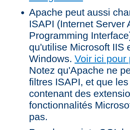
Apache peut aussi cha
ISAPI (Internet Server 
Programming Interface
qu'utilise Microsoft IIS
Windows.
Voir ici pour
Notez qu'Apache ne p
filtres ISAPI, et que le
contenant des extensi
fonctionnalités Microso
pas.