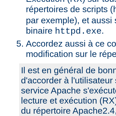
répertoires de scripts (
par exemple), et aussi 
binaire
.
httpd.exe
Accordez aussi à ce co
modification sur le rép
Il est en général de bon
d'accorder à l'utilisateur
service Apache s'exécute
lecture et exécution (RX
du répertoire Apache2.4,