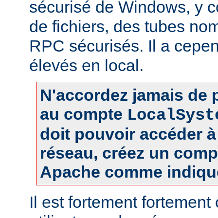
sécurisé de Windows, y c
de fichiers, des tubes 
RPC sécurisés. Il a cepen
élevés en local.
N'accordez jamais de p
au compte
LocalSyst
doit pouvoir accéder 
réseau, créez un comp
Apache comme indiqué
Il est fortement fortement