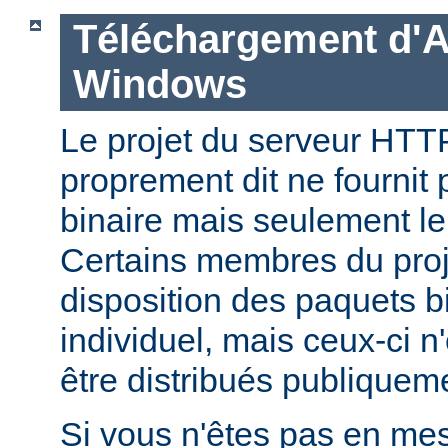
Téléchargement d'
Windows
Le projet du serveur HT
proprement dit ne fournit 
binaire mais seulement le
Certains membres du pro
disposition des paquets bi
individuel, mais ceux-ci n
être distribués publiquem
Si vous n'êtes pas en mes