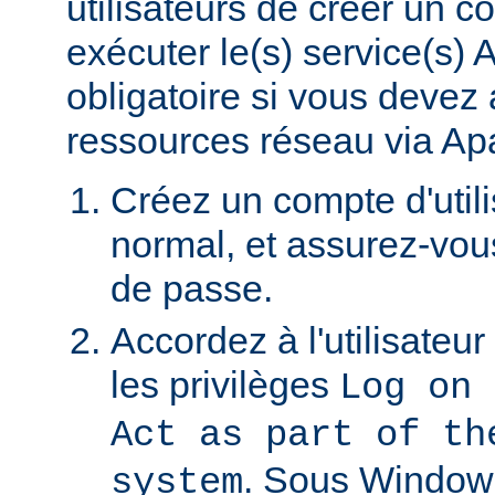
utilisateurs de créer un 
exécuter le(s) service(s)
obligatoire si vous devez
ressources réseau via Ap
Créez un compte d'util
normal, et assurez-vou
de passe.
Accordez à l'utilisateu
les privilèges
Log on 
Act as part of th
. Sous Window
system