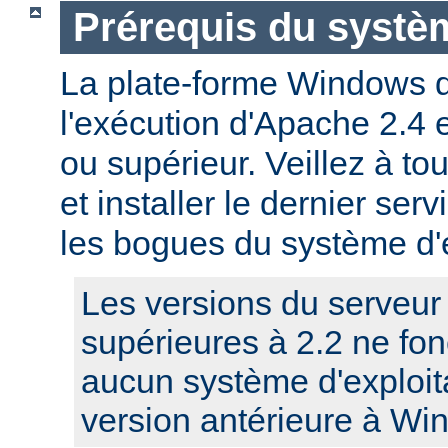
Prérequis du systèm
La plate-forme Windows 
l'exécution d'Apache 2.4
ou supérieur. Veillez à to
et installer le dernier serv
les bogues du système d'e
Les versions du serveu
supérieures à 2.2 ne fo
aucun système d'exploit
version antérieure à Wi