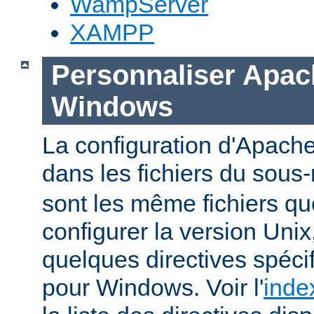
WampServer
XAMPP
Personnaliser Apac
Windows
La configuration d'Apache
dans les fichiers du sous-
sont les même fichiers qu
configurer la version Unix,
quelques directives spéc
pour Windows. Voir l'
inde