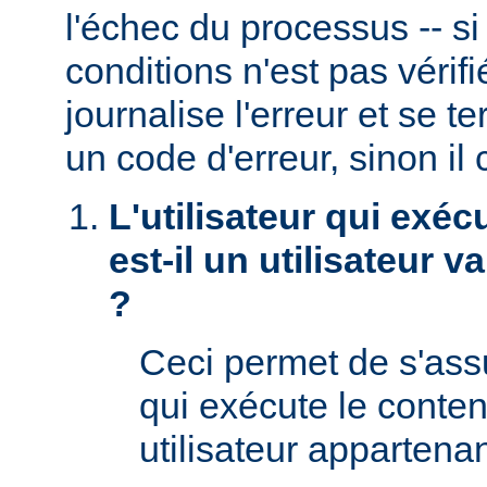
l'échec du processus -- s
conditions n'est pas véri
journalise l'erreur et se t
un code d'erreur, sinon il 
L'utilisateur qui exéc
est-il un utilisateur 
?
Ceci permet de s'assur
qui exécute le conte
utilisateur appartena