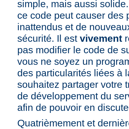
simple, mais aussi solide.
ce code peut causer des
inattendus et de nouveau
sécurité. Il est
vivement
r
pas modifier le code de 
vous ne soyez un program
des particularités liées à l
souhaitez partager votre t
de développement du se
afin de pouvoir en discute
Quatrièmement et dernièr