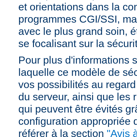
et orientations dans la c
programmes CGI/SSI, mais
avec le plus grand soin, 
se focalisant sur la sécuri
Pour plus d'informations 
laquelle ce modèle de sécu
vos possibilités au regard
du serveur, ainsi que les 
qui peuvent être évités g
configuration appropriée
référer à la section
"Avis à