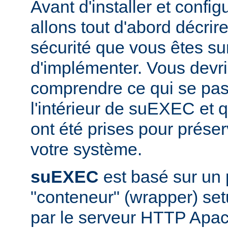
Avant d'installer et conf
allons tout d'abord décrir
sécurité que vous êtes sur
d'implémenter. Vous devri
comprendre ce qui se pas
l'intérieur de suEXEC et 
ont été prises pour préser
votre système.
suEXEC
est basé sur un
"conteneur" (wrapper) set
par le serveur HTTP Apac