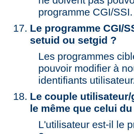
ne doivent pas pouvoi
programme CGI/SSI.
Le programme CGI/SSI
setuid ou setgid ?
Les programmes cibl
pouvoir modifier à n
identifiants utilisateu
Le couple utilisateur/
le même que celui d
L'utilisateur est-il le 