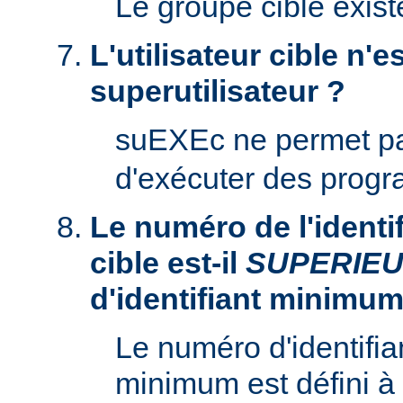
Le groupe cible existe
L'utilisateur cible n'es
superutilisateur ?
suEXEc ne permet p
d'exécuter des prog
Le numéro de l'identifi
cible est-il
SUPERIE
d'identifiant minimum
Le numéro d'identifian
minimum est défini à 