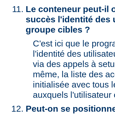
Le conteneur peut-il 
succès l'identité des u
groupe cibles ?
C'est ici que le prog
l'identité des utilisat
via des appels à setu
même, la liste des a
initialisée avec tous
auxquels l'utilisateur 
Peut-on se positionne