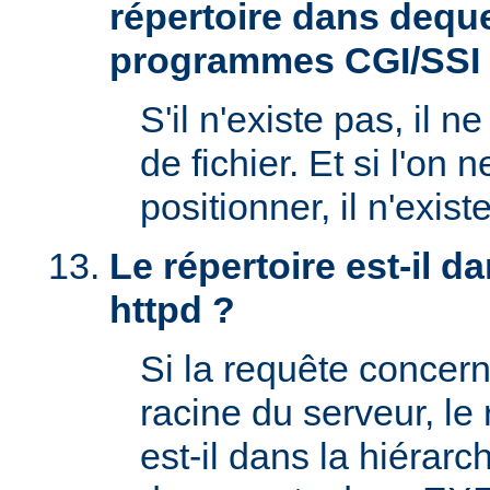
répertoire dans deque
programmes CGI/SSI
S'il n'existe pas, il n
de fichier. Et si l'on 
positionner, il n'exi
Le répertoire est-il 
httpd ?
Si la requête concern
racine du serveur, l
est-il dans la hiérarc