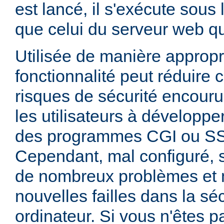
est lancé, il s'exécute sous
que celui du serveur web qui
Utilisée de manière appropr
fonctionnalité peut réduire
risques de sécurité encouru
les utilisateurs à développer
des programmes CGI ou SSI
Cependant, mal configuré,
de nombreux problèmes et
nouvelles failles dans la sé
ordinateur. Si vous n'êtes p