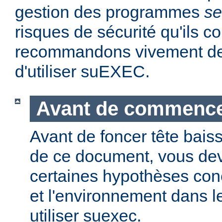
gestion des programmes
se
risques de sécurité qu'ils 
recommandons vivement de 
d'utiliser suEXEC.
Avant de commenc
Avant de foncer tête bais
de ce document, vous dev
certaines hypothèses co
et l'environnement dans l
utiliser suexec.