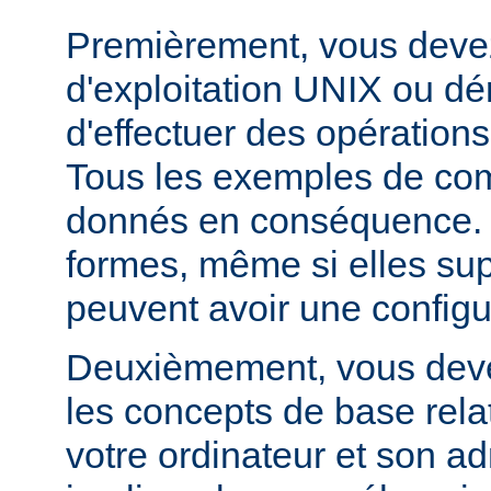
Premièrement, vous devez
d'exploitation UNIX ou dé
d'effectuer des opération
Tous les exemples de c
donnés en conséquence. D
formes, même si elles su
peuvent avoir une configur
Deuxièmement, vous devez
les concepts de base relat
votre ordinateur et son ad