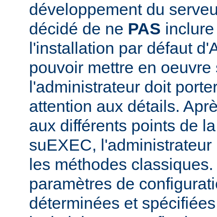
développement du serve
décidé de ne
PAS
inclur
l'installation par défaut d
pouvoir mettre en oeuvr
l'administrateur doit porte
attention aux détails. Aprè
aux différents points de l
suEXEC, l'administrateur p
les méthodes classiques.
paramètres de configurati
déterminées et spécifiées