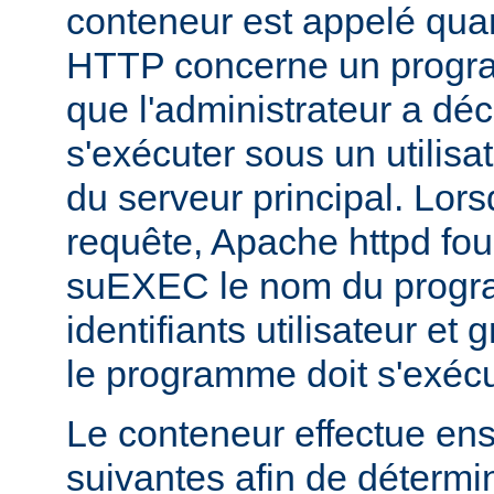
conteneur est appelé qua
HTTP concerne un progr
que l'administrateur a déc
s'exécuter sous un utilisa
du serveur principal. Lorsq
requête, Apache httpd fou
suEXEC le nom du progra
identifiants utilisateur et
le programme doit s'exécu
Le conteneur effectue ensu
suivantes afin de détermin