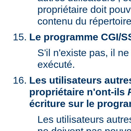
propriétaire doit pouv
contenu du répertoire
Le programme CGI/SSI 
S'il n'existe pas, il n
exécuté.
Les utilisateurs autre
propriétaire n'ont-ils
écriture sur le prog
Les utilisateurs autre