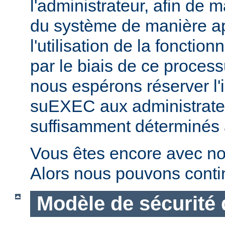
l'administrateur, afin de m
du système de manière ap
l'utilisation de la fonctio
par le biais de ce proces
nous espérons réserver l'i
suEXEC aux administrateu
suffisamment déterminés à v
Vous êtes encore avec no
Alors nous pouvons conti
Modèle de sécurité