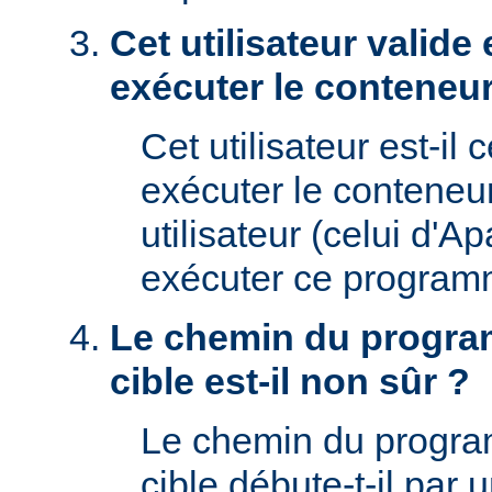
Cet utilisateur valide 
exécuter le conteneur
Cet utilisateur est-il 
exécuter le conteneu
utilisateur (celui d'A
exécuter ce program
Le chemin du progra
cible est-il non sûr ?
Le chemin du progr
cible débute-t-il par un