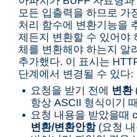
아파치가 BUFF 자료형
모든 입출력을 하므로 가장
처리 함수에 변환기능을 
제든지 변환할 수 있어야 
체를 변환해야 하는지 알려
추가했다. 이 표시는 HT
단계에서 변경될 수 있다:
요청을 받기 전에
변환
항상 ASCII 형식이기 
요청 내용을 받았을때 con
변환/변환안함
(요청 내