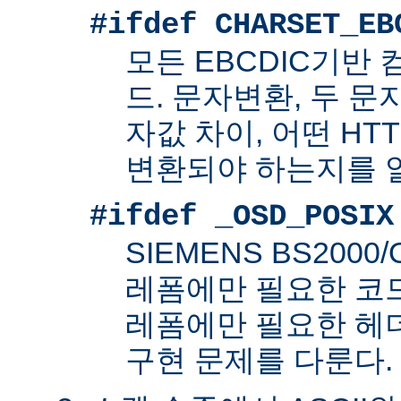
#ifdef CHARSET_EB
모든 EBCDIC기반
드. 문자변환, 두 
자값 차이, 어떤 HT
변환되야 하는지를 
#ifdef _OSD_POSIX
SIEMENS BS200
레폼에만 필요한 코드. 
레폼에만 필요한 헤
구현 문제를 다룬다.