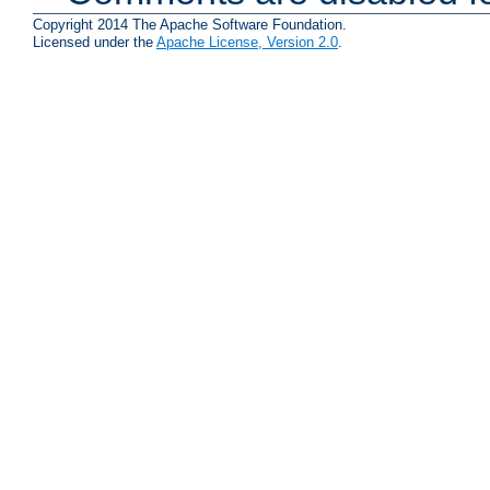
Copyright 2014 The Apache Software Foundation.
Licensed under the
Apache License, Version 2.0
.