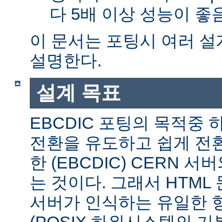
다 5배 이상 성능이 
이 문서는 포팅시 여러 
설명한다.
설계 목표
EBCDIC 포팅의 목적중
전환을 유도하고 쉽게 전
한 (EBCDIC) CERN 
는 것이다. 그래서 HTML 
서버가 인식하는 유일한 형식