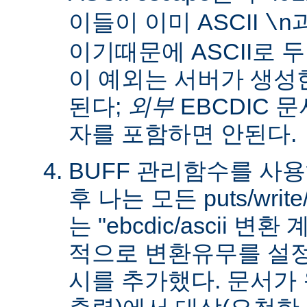
이들이 이미 ASCII
\n
이기때문에 ASCII로 
이 예외는 서버가 생성
된다;
외부
EBCDIC 문
자를 포함하면 안된다.
BUFF 관리함수를 사
후 나는 모든 puts/writ
는 "ebcdic/ascii 변
적으로 변환유무를 설정
시를 추가했다. 문서가 