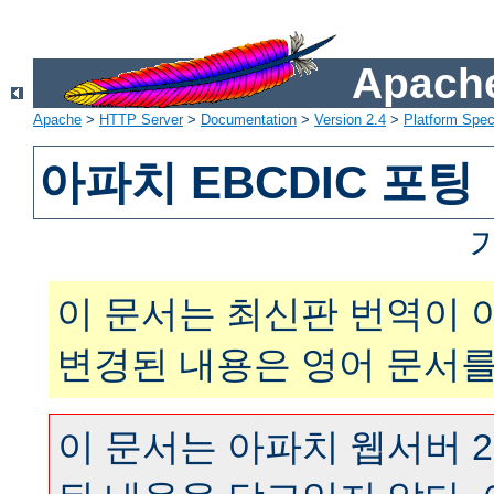
Apache
Apache
>
HTTP Server
>
Documentation
>
Version 2.4
>
Platform Spec
아파치 EBCDIC 포팅
이 문서는 최신판 번역이 
변경된 내용은 영어 문서를
이 문서는 아파치 웹서버 2