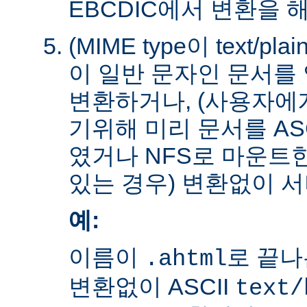
EBCDIC에서 변환을 
(MIME type이 text/plain
이 일반 문자인 문서를 
변환하거나, (사용자에
기위해 미리 문서를 AS
였거나 NFS로 마운트
있는 경우) 변환없이 서
예:
이름이
로 끝나
.ahtml
변환없이 ASCII
text/