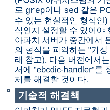
(POSIX 하위시스템의 기
로
이나
같은 P
grep
sed
수 있는 현실적인 형식인) 
식인지 설정할 수 있어야 
아파치 서버가 중간에서 
의 형식을 파악하는 "가상 
래 참고). 다음 버전에서
서에 "ebcdic-handle
제를 해결할 것이다.
기술적 해결책