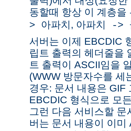
출력)에서 대상(요청한
동할때 항상 이 계층을
,
> 아파치
아파치 ->
서버는 이제 EBCDIC 
립트 출력의 헤더줄을 
트 출력이 ASCII임을 
(WWW 방문자수를 세
경우: 문서 내용은 GIF
EBCDIC 형식으로 모
그런 다음 서비스할 문서
버는 문서 내용이 이미 