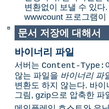
변환없이 보낼 수 있다
wwwcount 프로그램이
문서 저장에 대해서
바이너리 파일
서버는
Content-Type:
않는 파일을
바이너리 파
변환도 하지 않는다. 바이
그림, gzip으로 압축한 파
메인플레임 호스트와 유닉