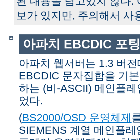
된 내용을 담고있지 않다.
보가 있지만, 주의해서 사
아파치 EBCDIC 포
아파치 웹서버는 1.3 버
EBCDIC 문자집합을 기
하는 (비-ASCII) 메인
었다.
(
BS2000/OSD 운영체제
SIEMENS 계열 메인플레