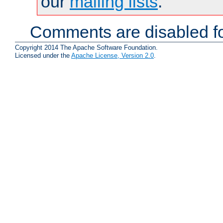
our
mailing lists
.
Comments are disabled fo
Copyright 2014 The Apache Software Foundation.
Licensed under the
Apache License, Version 2.0
.