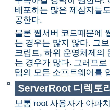
배포하는 많은 제삼자들도
공한다.
물론 웹서버 코드때문에 
는 경우는 많지 않다. 그보다
크립트, 하위 운영체제의
는 경우가 많다. 그러므로
템의 모든 소프트웨어를 
ServerRoot 디렉토
보통 root 사용자가 아파