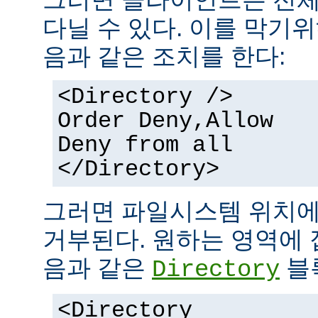
다닐 수 있다. 이를 막기
음과 같은 조치를 한다:
<Directory />
Order Deny,Allow
Deny from all
</Directory>
그러면 파일시스템 위치에
거부된다. 원하는 영역에 
음과 같은
블
Directory
<Directory