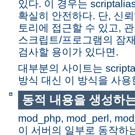
있다. 이 경우는 scriptal
확실히 안전하다. 단, 신
토리에 접근할 수 있고, 관
스크립트/프로그램의 잠재
검사할 용이가 있다면.
대부분의 사이트는 scripta
방식 대신 이 방식을 사용
동적 내용을 생성하는
mod_php, mod_perl, mod
이 서버의 일부로 동작하