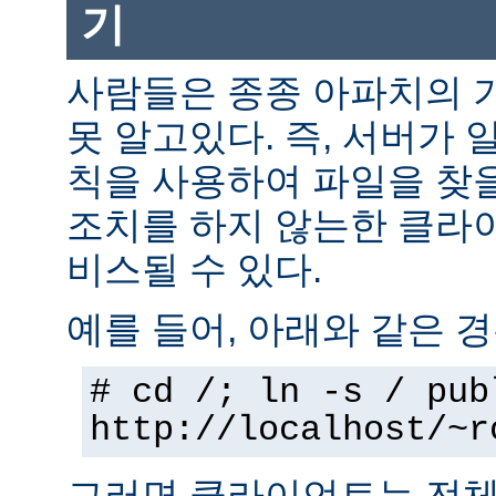
기
사람들은 종종 아파치의 
못 알고있다. 즉, 서버가 
칙을 사용하여 파일을 찾을
조치를 하지 않는한 클라
비스될 수 있다.
예를 들어, 아래와 같은 경
# cd /; ln -s / pub
http://localhost/~r
그러면 클라이언트는 전체