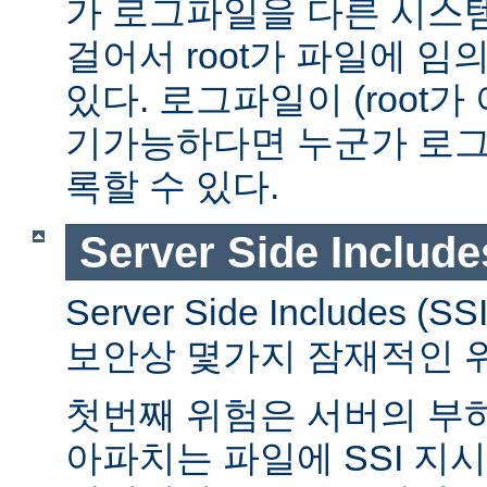
가 로그파일을 다른 시스
걸어서 root가 파일에 임
있다. 로그파일이 (root가
기가능하다면 누군가 로그
록할 수 있다.
Server Side Include
Server Side Includes
보안상 몇가지 잠재적인 
첫번째 위험은 서버의 부
아파치는 파일에 SSI 지