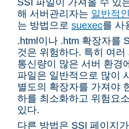
SSI 파일이 가져올 수 
해 서버관리자는
일반적인 
는 방법으로
suexec
를 사
.html이나 .htm 확장자를
것은 위험하다. 특히 여
통신량이 많은 서버 환경에
파일은 일반적으로 많이 사용
별도의 확장자를 가져야 한
하를 최소화하고 위험요소
있다.
다른 방법은 SSI 페이지