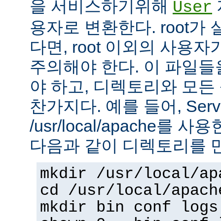
을 서비스하기위해
User
용자로 변환한다. root가
다면, root 이외의 사용
주의해야 한다. 이 파일들을 
야 하고, 디렉토리와 모
찬가지다. 예를 들어, Serv
/usr/local/apache를 
다음과 같이 디렉토리를 
mkdir /usr/local/ap
cd /usr/local/apach
mkdir bin conf logs