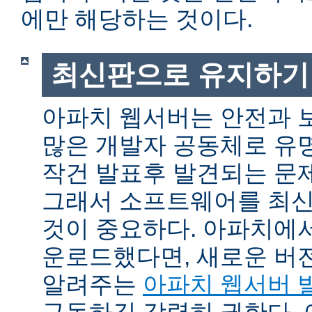
에만 해당하는 것이다.
최신판으로 유지하기
아파치 웹서버는 안전과 
많은 개발자 공동체로 유
작건 발표후 발견되는 문제
그래서 소프트웨어를 최
것이 중요하다. 아파치에
운로드했다면, 새로운 버
알려주는
아파치 웹서버 
구독하길 강력히 권한다.