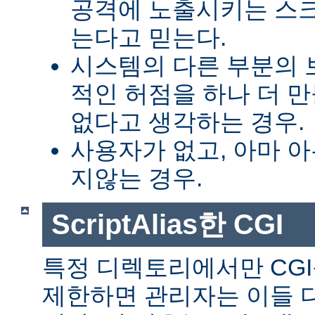
공격에 노출시키는 스
는다고 믿는다.
시스템의 다른 부분의 
적인 허점을 하나 더 
없다고 생각하는 경우.
사용자가 없고, 아마 
지않는 경우.
ScriptAlias한 CGI
특정 디렉토리에서만 CGI
제한하면 관리자는 이들 