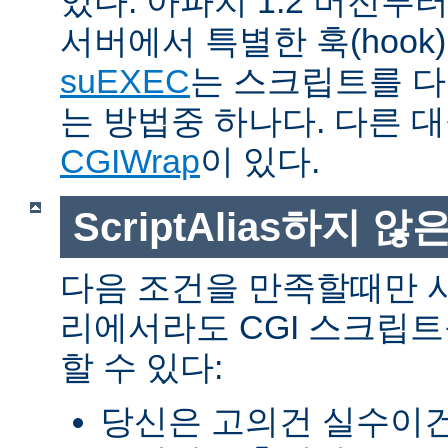
있다. 아파치 1.2 버전
서버에서 특별한 훅(hoo
suEXEC
는 스크립트를 
는 방법중 하나다. 다른 
CGIWrap
이 있다.
ScriptAlias하지 않은
다음 조건을 만족할때만 
리에서라도 CGI 스크립
할 수 있다:
당신은 고의건 실수이