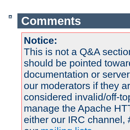
Comments
Notice:
This is not a Q&A sect
should be pointed towar
documentation or serve
our moderators if they a
considered invalid/off-t
manage the Apache HTTP
either our IRC channel, 