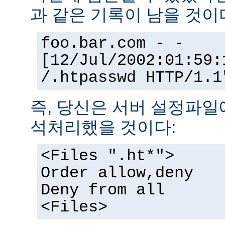
과 같은 기록이 남을 것이
foo.bar.com - -
[12/Jul/2002:01:59:
/.htpasswd HTTP/1.1
즉, 당신은 서버 설정파일
석처리했을 것이다:
<Files ".ht*">
Order allow,deny
Deny from all
<Files>