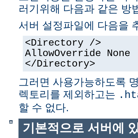
러기위해 다음과 같은 방법
서버 설정파일에 다음을 
<Directory />
AllowOverride None
</Directory>
그러면 사용가능하도록 명
렉토리를 제외하고는
.ht
할 수 없다.
기본적으로 서버에 있