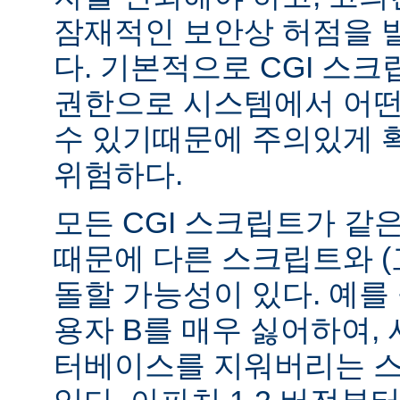
잠재적인 보안상 허점을 
다. 기본적으로 CGI 스
권한으로 시스템에서 어떤
수 있기때문에 주의있게 
위험하다.
모든 CGI 스크립트가 같
때문에 다른 스크립트와 (
돌할 가능성이 있다. 예를 
용자 B를 매우 싫어하여, 
터베이스를 지워버리는 스