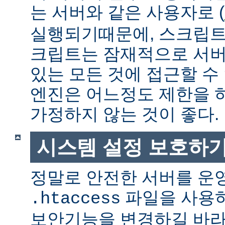
는 서버와 같은 사용자로 (
실행되기때문에, 스크립트
크립트는 잠재적으로 서버
있는 모든 것에 접근할 수
엔진은 어느정도 제한을 
가정하지 않는 것이 좋다.
시스템 설정 보호하
정말로 안전한 서버를 운
파일을 사용
.htaccess
보안기능을 변경하길 바라