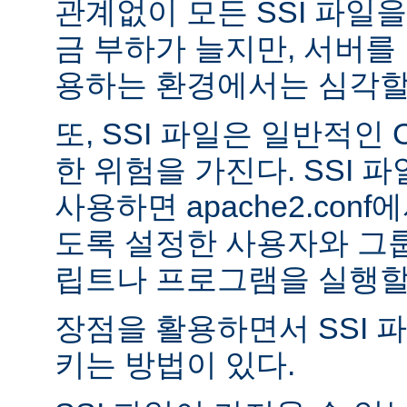
관계없이 모든 SSI 파일을
금 부하가 늘지만, 서버를
용하는 환경에서는 심각할 
또, SSI 파일은 일반적인
한 위험을 가진다. SSI 파일
사용하면 apache2.con
도록 설정한 사용자와 그룹
립트나 프로그램을 실행할 
장점을 활용하면서 SSI 
키는 방법이 있다.