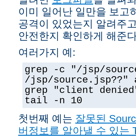
이미 일어난 일만을 보고
공격이 있었는지 알려주고
안전한지 확인하게 해준다
여러가지 예:
grep -c "/jsp/sourc
/jsp/source.jsp??" 
grep "client denied
tail -n 10
첫번째 예는
잘못된 Sour
버정보를 알아낼 수 있는 T