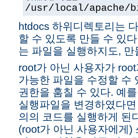
/usr/local/apache/b
htdocs 하위디렉토리는
할 수 있도록 만들 수 있다 -
는 파일을 실행하지도, 만
root가 아닌 사용자가 ro
가능한 파일을 수정할 수 있
권한을 훔칠 수 있다. 예를 
실행파일을 변경하였다면 
의의 코드를 실행하게 된다.
(root가 아닌 사용자에게