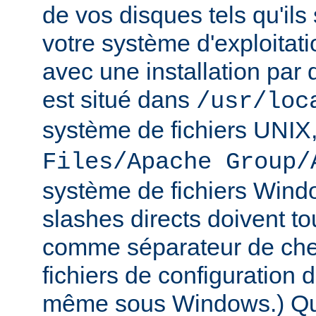
de vos disques tels qu'ils
votre système d'exploitat
avec une installation par 
est situé dans
/usr/loc
système de fichiers UNIX
Files/Apache Group/
système de fichiers Wind
slashes directs doivent tou
comme séparateur de che
fichiers de configuration 
même sous Windows.) Qu