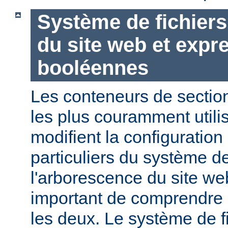
Système de fichier
du site web et expr
booléennes
Les conteneurs de section
les plus couramment utili
modifient la configuration
particuliers du système de
l'arborescence du site web
important de comprendre l
les deux. Le système de f