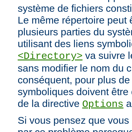
système de fichiers const
Le même répertoire peut 
plusieurs parties du systè
utilisant des liens symbo
va suivre l
<Directory>
sans modifier le nom du 
conséquent, pour plus de s
symboliques doivent être 
de la directive
a
Options
Si vous pensez que vous 