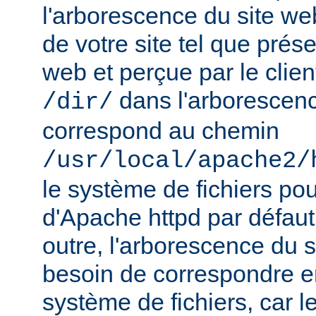
l'arborescence du site web
de votre site tel que prés
web et perçue par le clien
dans l'arborescenc
/dir/
correspond au chemin
/usr/local/apache2/
le système de fichiers pou
d'Apache httpd par défau
outre, l'arborescence du 
besoin de correspondre 
système de fichiers, car 