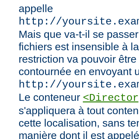
appelle
http://yoursite.exa
Mais que va-t-il se passer
fichiers est insensible à l
restriction va pouvoir êtr
contournée en envoyant u
http://yoursite.exa
Le conteneur
<Director
s'appliquera à tout conten
cette localisation, sans t
manière dont il est appelé