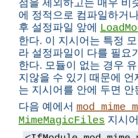
점을 제외하고는 매우 비
에 정적으로 컴파일하거나
후 설정파일 앞에
LoadMo
한다. 이 지시어는 특정 
라 설정파일이 다를 필요
한다. 모듈이 없는 경우 
지않을 수 있기 때문에 
는 지시어를 안에 두면 안
다음 예에서
mod_mime_m
지시어
MimeMagicFiles