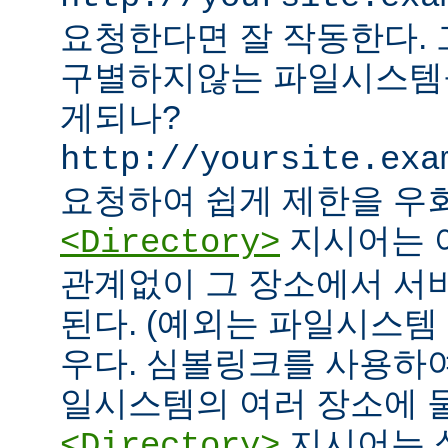
요청한다면 잘 작동한다.
구별하지않는 파일시스템
게되나?
http://yoursite.exa
요청하여 쉽게 제한을 우회
지시어는 
<Directory>
관계없이 그 장소에서 서
된다. (예외는 파일시스템
우다. 심볼링크를 사용하
일시스템의 여러 장소에 둘
지시어는 
<Directory>