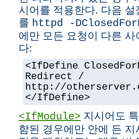
시어를 적용한다. 다음 설
를
httpd -DClosedFor
에만 모든 요청이 다른 
다:
<IfDefine ClosedFor
Redirect /
http://otherserver.
</IfDefine>
지시어도 특
<IfModule>
함된 경우에만 안에 든 