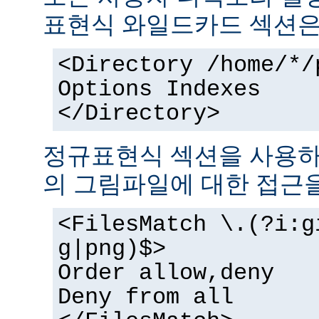
표현식 와일드카드 섹션은
<Directory /home/*/
Options Indexes
</Directory>
정규표현식 섹션을 사용하
의 그림파일에 대한 접근을
<FilesMatch \.(?i:g
g|png)$>
Order allow,deny
Deny from all