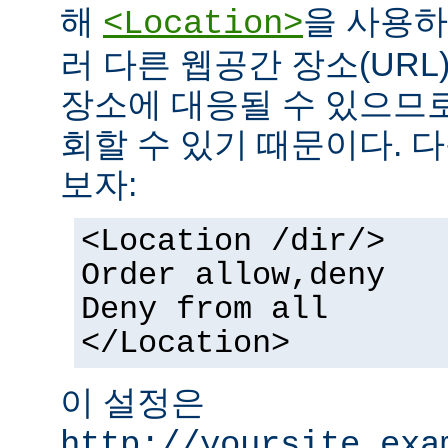
해
을 사용하
<Location>
러 다른 웹공간 장소(UR
장소에 대응될 수 있으므로
회할 수 있기 때문이다. 
보자:
<Location /dir/>
Order allow,deny
Deny from all
</Location>
이 설정은
http://yoursite.exa