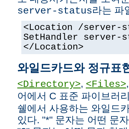
라는 파
server-status
<Location /server-s
SetHandler server-s
</Location>
와일드카드와 정규표
,
<Directory>
<Files>
어에서 C 표준 파이브러
쉘에서 사용하는 와일드카
있다. "*" 문자는 어떤 