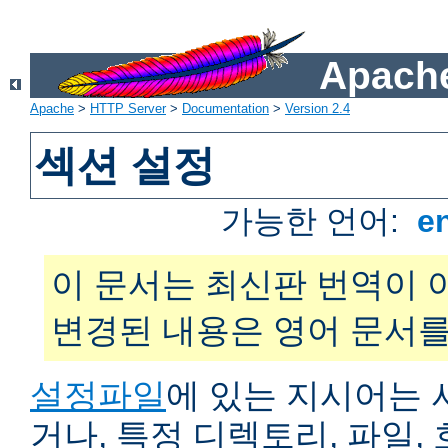
Apache
Apache
>
HTTP Server
>
Documentation
>
Version 2.4
섹션 설정
가능한 언어:
e
이 문서는 최신판 번역이 
변경된 내용은 영어 문서를
설정파일
에 있는 지시어는 
거나, 특정 디렉토리, 파일, 