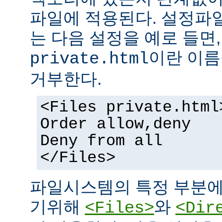
파일에 적용된다. 설정파
는 다음 설정을 예로 들면
이란 이름
private.html
거부한다.
<Files private.html
Order allow,deny
Deny from all
</Files>
파일시스템의 특정 부분에
기위해
와
<Files>
<Dir