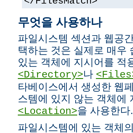
</FilesMatch>
무엇을 사용하나
파일시스템 섹션과 웹공간
택하는 것은 실제로 매우
있는 객체에 지시어를 적
나
<Directory>
<Files
타베이스에서 생성한 웹페
스템에 있지 않는 객체에
을 사용한다.
<Location>
파일시스템에 있는 객체의