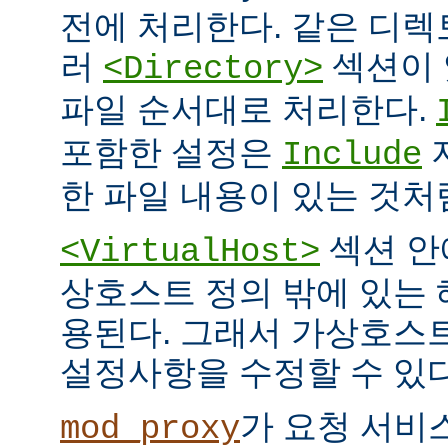
전에 처리한다. 같은 디
러
섹션이 
<Directory>
파일 순서대로 처리한다.
포함한 설정은
Include
한 파일 내용이 있는 것처
섹션 안
<VirtualHost>
상호스트 정의 밖에 있는
용된다. 그래서 가상호스
설정사항을 수정할 수 있다
가 요청 서비
mod_proxy