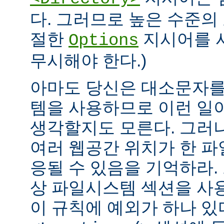
다. 그러므로 높은 수준의
절한
지시어를 
Options
무시해야 한다.)
아마도 당신은 대소문자를
템을 사용하므로 이런 일
생각할지도 모른다. 그러
여러 웹공간 위치가 한 
응될 수 있음을 기억하라.
상 파일시스템 섹션을 사
이 규칙에 예외가 하나 있