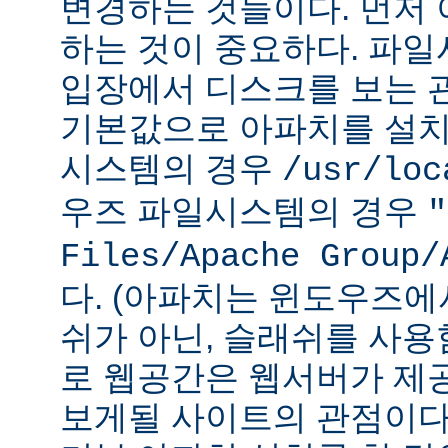
변경하는 것들이다. 먼저 
하는 것이 중요하다. 파
입장에서 디스크를 보는 관
기본값으로 아파치를 설치
시스템의 경우
/usr/loc
우즈 파일시스템의 경우
"
Files/Apache Group/
다. (아파치는 윈도우즈에
쉬가 아닌, 슬래쉬를 사용
로 웹공간은 웹서버가 제
보게될 사이트의 관점이다