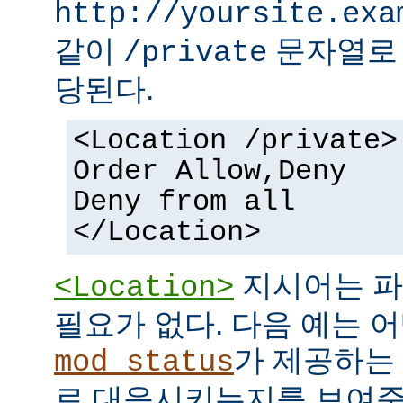
http://yoursite.exa
같이
문자열로 
/private
당된다.
<Location /private>
Order Allow,Deny
Deny from all
</Location>
지시어는 파
<Location>
필요가 없다. 다음 예는 어
가 제공하는
mod_status
로 대응시키는지를 보여준