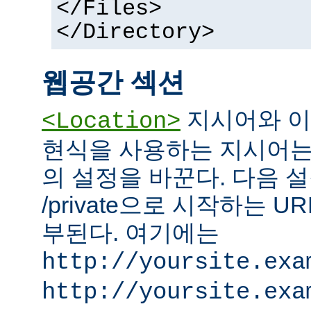
</Files>
</Directory>
웹공간 섹션
지시어와 이
<Location>
현식을 사용하는 지시어는
의 설정을 바꾼다. 다음 설
/private으로 시작하는 
부된다. 여기에는
http://yoursite.exa
http://yoursite.exa