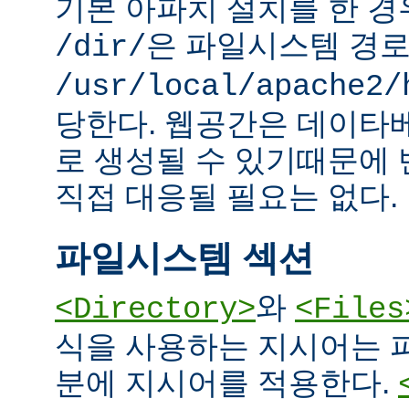
기본 아파치 설치를 한 경
은 파일시스템 경
/dir/
/usr/local/apache2/
당한다. 웹공간은 데이타
로 생성될 수 있기때문에
직접 대응될 필요는 없다.
파일시스템 섹션
와
<Directory>
<Files
식을 사용하는 지시어는 
분에 지시어를 적용한다.