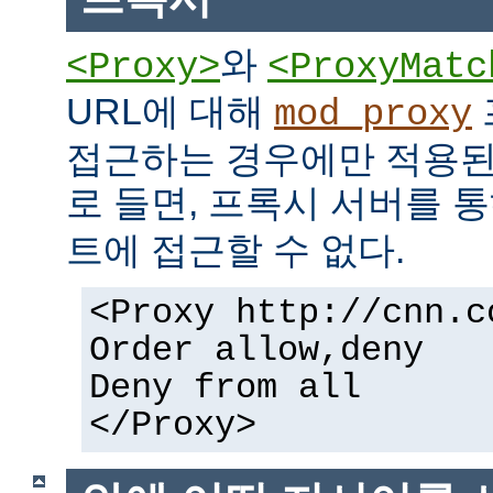
와
<Proxy>
<ProxyMatc
URL에 대해
mod_proxy
접근하는 경우에만 적용된
로 들면, 프록시 서버를 
트에 접근할 수 없다.
<Proxy http://cnn.c
Order allow,deny
Deny from all
</Proxy>