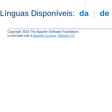
Línguas Disponíveis:
da
|
de
Copyright 2014 The Apache Software Foundation.
Licenciado sob a
Apache License, Version 2.0
.